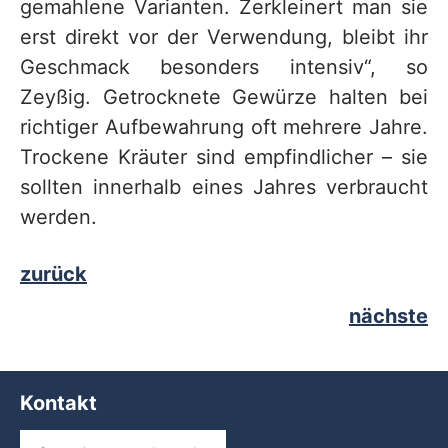
gemahlene Varianten. Zerkleinert man sie
erst direkt vor der Verwendung, bleibt ihr
Geschmack besonders intensiv“, so
Zeyßig. Getrocknete Gewürze halten bei
richtiger Aufbewahrung oft mehrere Jahre.
Trockene Kräuter sind empfindlicher – sie
sollten innerhalb eines Jahres verbraucht
werden.
zurück
nächste
Kontakt