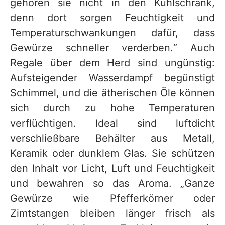
gehören sie nicht in den Kühlschrank,
denn dort sorgen Feuchtigkeit und
Temperaturschwankungen dafür, dass
Gewürze schneller verderben.“ Auch
Regale über dem Herd sind ungünstig:
Aufsteigender Wasserdampf begünstigt
Schimmel, und die ätherischen Öle können
sich durch zu hohe Temperaturen
verflüchtigen. Ideal sind luftdicht
verschließbare Behälter aus Metall,
Keramik oder dunklem Glas. Sie schützen
den Inhalt vor Licht, Luft und Feuchtigkeit
und bewahren so das Aroma. „Ganze
Gewürze wie Pfefferkörner oder
Zimtstangen bleiben länger frisch als