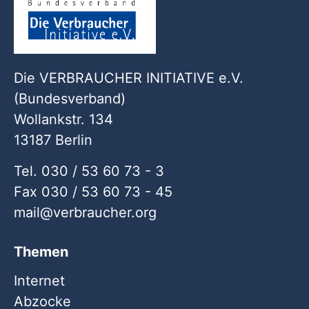
Die VERBRAUCHER INITIATIVE e.V.
(Bundesverband)
Wollankstr. 134
13187 Berlin
Tel. 030 / 53 60 73 - 3
Fax 030 / 53 60 73 - 45
mail
verbraucher
org
Themen
Internet
Abzocke