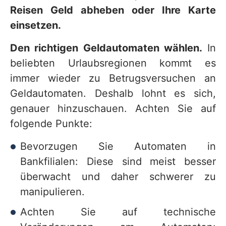
Reisen Geld abheben oder Ihre Karte
einsetzen.
Den richtigen Geldautomaten wählen.
In
beliebten Urlaubsregionen kommt es
immer wieder zu Betrugsversuchen an
Geldautomaten. Deshalb lohnt es sich,
genauer hinzuschauen. Achten Sie auf
folgende Punkte:
Bevorzugen Sie Automaten in
Bankfilialen: Diese sind meist besser
überwacht und daher schwerer zu
manipulieren.
Achten Sie auf technische