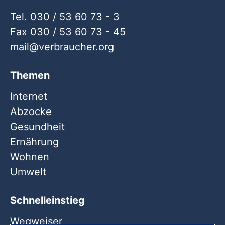
Tel. 030 / 53 60 73 - 3
Fax 030 / 53 60 73 - 45
mail
verbraucher
org
Themen
Internet
Abzocke
Gesundheit
Ernährung
Wohnen
Umwelt
Schnelleinstieg
Wegweiser