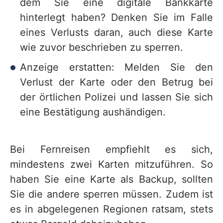
dem Sie eine digitale Bankkarte
hinterlegt haben? Denken Sie im Falle
eines Verlusts daran, auch diese Karte
wie zuvor beschrieben zu sperren.
Anzeige erstatten: Melden Sie den
Verlust der Karte oder den Betrug bei
der örtlichen Polizei und lassen Sie sich
eine Bestätigung aushändigen.
Bei Fernreisen empfiehlt es sich,
mindestens zwei Karten mitzuführen. So
haben Sie eine Karte als Backup, sollten
Sie die andere sperren müssen. Zudem ist
es in abgelegenen Regionen ratsam, stets