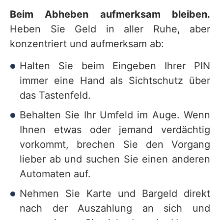
Beim Abheben aufmerksam bleiben.
Heben Sie Geld in aller Ruhe, aber
konzentriert und aufmerksam ab:
Halten Sie beim Eingeben Ihrer PIN
immer eine Hand als Sichtschutz über
das Tastenfeld.
Behalten Sie Ihr Umfeld im Auge. Wenn
Ihnen etwas oder jemand verdächtig
vorkommt, brechen Sie den Vorgang
lieber ab und suchen Sie einen anderen
Automaten auf.
Nehmen Sie Karte und Bargeld direkt
nach der Auszahlung an sich und