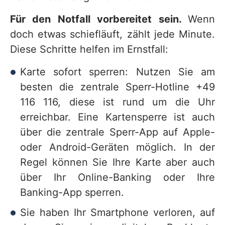
Für den Notfall vorbereitet sein.
Wenn
doch etwas schiefläuft, zählt jede Minute.
Diese Schritte helfen im Ernstfall:
Karte sofort sperren: Nutzen Sie am
besten die zentrale Sperr-Hotline +49
116 116, diese ist rund um die Uhr
erreichbar. Eine Kartensperre ist auch
über die zentrale Sperr-App auf Apple-
oder Android-Geräten möglich. In der
Regel können Sie Ihre Karte aber auch
über Ihr Online-Banking oder Ihre
Banking-App sperren.
Sie haben Ihr Smartphone verloren, auf