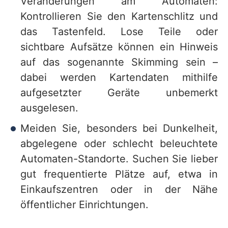
Veränderungen am Automaten:
Kontrollieren Sie den Kartenschlitz und
das Tastenfeld. Lose Teile oder
sichtbare Aufsätze können ein Hinweis
auf das sogenannte Skimming sein –
dabei werden Kartendaten mithilfe
aufgesetzter Geräte unbemerkt
ausgelesen.
Meiden Sie, besonders bei Dunkelheit,
abgelegene oder schlecht beleuchtete
Automaten-Standorte. Suchen Sie lieber
gut frequentierte Plätze auf, etwa in
Einkaufszentren oder in der Nähe
öffentlicher Einrichtungen.