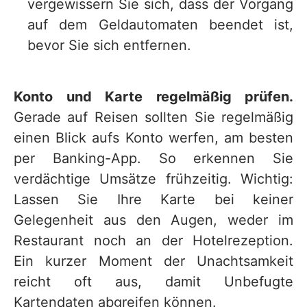
vergewissern Sie sich, dass der Vorgang
auf dem Geldautomaten beendet ist,
bevor Sie sich entfernen.
Konto und Karte regelmäßig prüfen.
Gerade auf Reisen sollten Sie regelmäßig
einen Blick aufs Konto werfen, am besten
per Banking-App. So erkennen Sie
verdächtige Umsätze frühzeitig. Wichtig:
Lassen Sie Ihre Karte bei keiner
Gelegenheit aus den Augen, weder im
Restaurant noch an der Hotelrezeption.
Ein kurzer Moment der Unachtsamkeit
reicht oft aus, damit Unbefugte
Kartendaten abgreifen können.