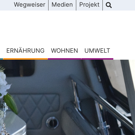
Wegweiser
Medien
Projekt
ERNÄHRUNG
WOHNEN
UMWELT