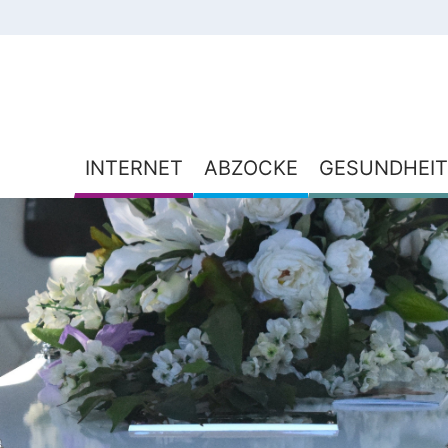
INTERNET
ABZOCKE
GESUNDHEIT