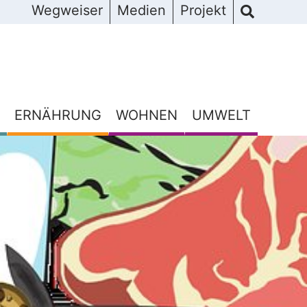
Wegweiser
Medien
Projekt
ERNÄHRUNG
WOHNEN
UMWELT