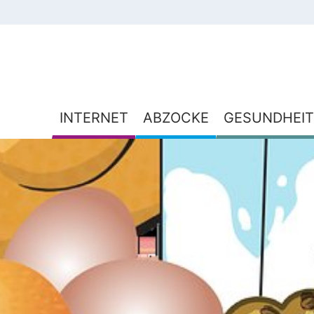
INTERNET
ABZOCKE
GESUNDHEIT