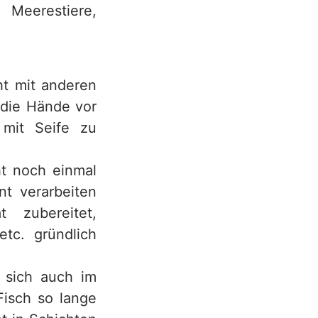
Meerestiere,
ht mit anderen
 die Hände vor
 mit Seife zu
t noch einmal
nt verarbeiten
 zubereitet,
etc. gründlich
 sich auch im
Fisch so lange