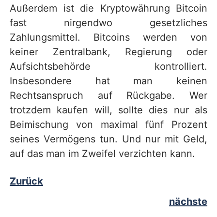
Außerdem ist die Kryptowährung Bitcoin
fast nirgendwo gesetzliches
Zahlungsmittel. Bitcoins werden von
keiner Zentralbank, Regierung oder
Aufsichtsbehörde kontrolliert.
Insbesondere hat man keinen
Rechtsanspruch auf Rückgabe. Wer
trotzdem kaufen will, sollte dies nur als
Beimischung von maximal fünf Prozent
seines Vermögens tun. Und nur mit Geld,
auf das man im Zweifel verzichten kann.
Zurück
nächste