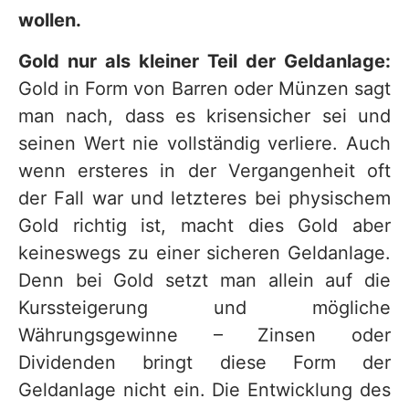
wollen.
Gold nur als kleiner Teil der Geldanlage:
Gold in Form von Barren oder Münzen sagt
man nach, dass es krisensicher sei und
seinen Wert nie vollständig verliere. Auch
wenn ersteres in der Vergangenheit oft
der Fall war und letzteres bei physischem
Gold richtig ist, macht dies Gold aber
keineswegs zu einer sicheren Geldanlage.
Denn bei Gold setzt man allein auf die
Kurssteigerung und mögliche
Währungsgewinne – Zinsen oder
Dividenden bringt diese Form der
Geldanlage nicht ein. Die Entwicklung des