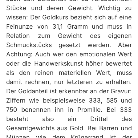
Stücke und deren Gewicht. Wichtig zu
wissen: Der Goldkurs bezieht sich auf eine
Feinunze von 31,1 Gramm und muss in
Relation zum Gewicht des eigenen
Schmuckstücks gesetzt werden. Aber
Achtung: Auch wer den emotionalen Wert
oder die Handwerkskunst höher bewertet
als den reinen materiellen Wert, muss
damit rechnen, nur letzteren zu erhalten.
Der Goldanteil ist erkennbar an der Gravur:
Ziffern wie beispielsweise 333, 585 und
750 benennen ihn in Promille. Bei 333
besteht also ein Drittel des
Gesamtgewichts aus Gold. Bei Barren und
Münzen wie dem Krügerrand ist der