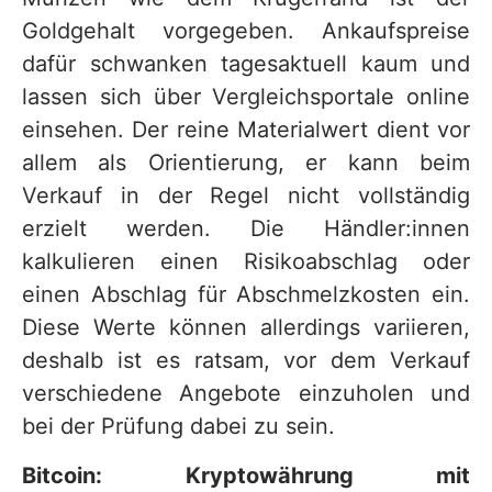
Goldgehalt vorgegeben. Ankaufspreise
dafür schwanken tagesaktuell kaum und
lassen sich über Vergleichsportale online
einsehen. Der reine Materialwert dient vor
allem als Orientierung, er kann beim
Verkauf in der Regel nicht vollständig
erzielt werden. Die Händler:innen
kalkulieren einen Risikoabschlag oder
einen Abschlag für Abschmelzkosten ein.
Diese Werte können allerdings variieren,
deshalb ist es ratsam, vor dem Verkauf
verschiedene Angebote einzuholen und
bei der Prüfung dabei zu sein.
Bitcoin: Kryptowährung mit