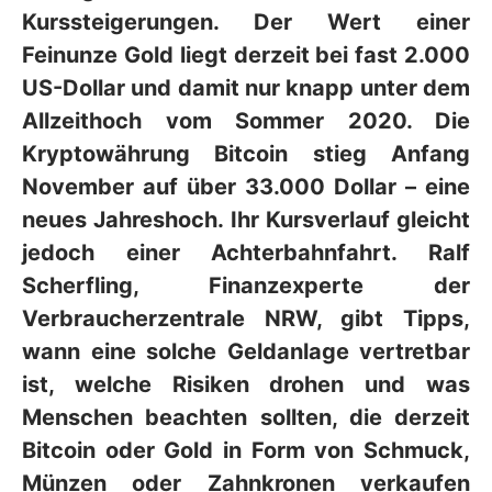
Kurssteigerungen. Der Wert einer
Feinunze Gold liegt derzeit bei fast 2.000
US-Dollar und damit nur knapp unter dem
Allzeithoch vom Sommer 2020. Die
Kryptowährung Bitcoin stieg Anfang
November auf über 33.000 Dollar – eine
neues Jahreshoch. Ihr Kursverlauf gleicht
jedoch einer Achterbahnfahrt. Ralf
Scherfling, Finanzexperte der
Verbraucherzentrale NRW, gibt Tipps,
wann eine solche Geldanlage vertretbar
ist, welche Risiken drohen und was
Menschen beachten sollten, die derzeit
Bitcoin oder Gold in Form von Schmuck,
Münzen oder Zahnkronen verkaufen