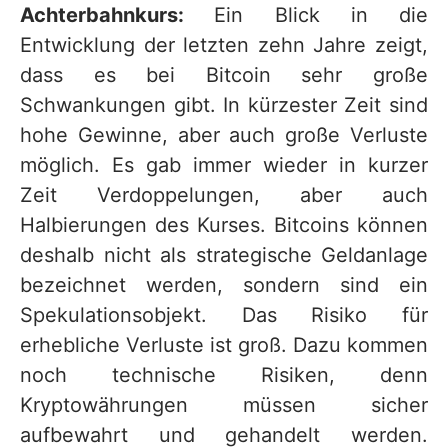
Achterbahnkurs:
Ein Blick in die
Entwicklung der letzten zehn Jahre zeigt,
dass es bei Bitcoin sehr große
Schwankungen gibt. In kürzester Zeit sind
hohe Gewinne, aber auch große Verluste
möglich. Es gab immer wieder in kurzer
Zeit Verdoppelungen, aber auch
Halbierungen des Kurses. Bitcoins können
deshalb nicht als strategische Geldanlage
bezeichnet werden, sondern sind ein
Spekulationsobjekt. Das Risiko für
erhebliche Verluste ist groß. Dazu kommen
noch technische Risiken, denn
Kryptowährungen müssen sicher
aufbewahrt und gehandelt werden.