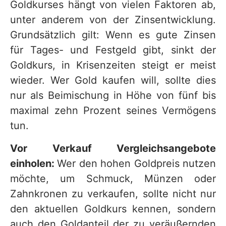
Goldkurses hängt von vielen Faktoren ab,
unter anderem von der Zinsentwicklung.
Grundsätzlich gilt: Wenn es gute Zinsen
für Tages- und Festgeld gibt, sinkt der
Goldkurs, in Krisenzeiten steigt er meist
wieder. Wer Gold kaufen will, sollte dies
nur als Beimischung in Höhe von fünf bis
maximal zehn Prozent seines Vermögens
tun.
Vor Verkauf Vergleichsangebote
einholen:
Wer den hohen Goldpreis nutzen
möchte, um Schmuck, Münzen oder
Zahnkronen zu verkaufen, sollte nicht nur
den aktuellen Goldkurs kennen, sondern
auch den Goldanteil der zu veräußernden