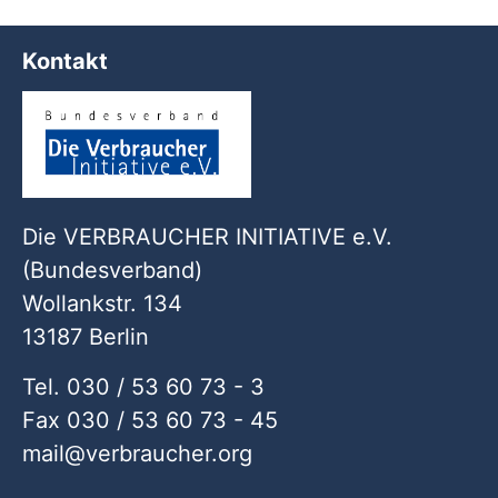
Kontakt
Die VERBRAUCHER INITIATIVE e.V.
(Bundesverband)
Wollankstr. 134
13187 Berlin
Tel. 030 / 53 60 73 - 3
Fax 030 / 53 60 73 - 45
mail
verbraucher
org