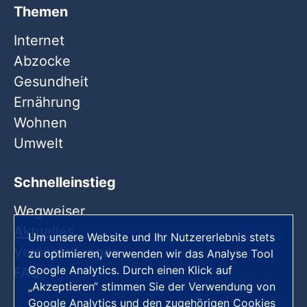
Themen
Internet
Abzocke
Gesundheit
Ernährung
Wohnen
Umwelt
Schnelleinstieg
Wegweiser
Aktuelles
Um unsere Website und Ihr Nutzererlebnis stets
Veranstaltungen
zu optimieren, verwenden wir das Analyse Tool
Google Analytics. Durch einen Klick auf
FAQ
„Akzeptieren“ stimmen Sie der Verwendung von
Google Analytics und den zugehörigen Cookies