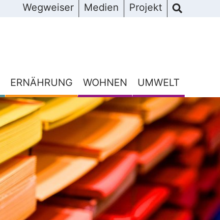
Wegweiser
Medien
Projekt
ERNÄHRUNG
WOHNEN
UMWELT