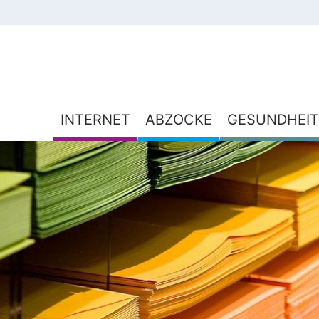
INTERNET
ABZOCKE
GESUNDHEIT