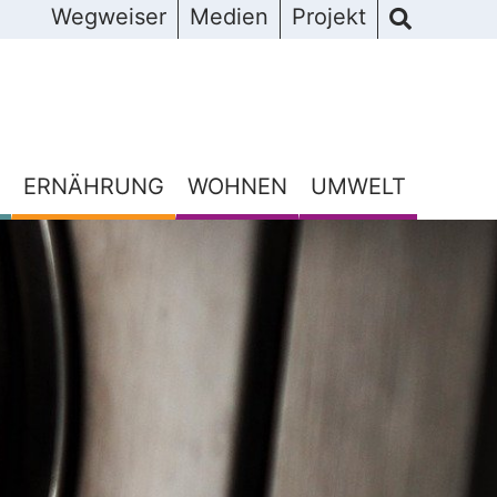
Wegweiser
Medien
Projekt
ERNÄHRUNG
WOHNEN
UMWELT