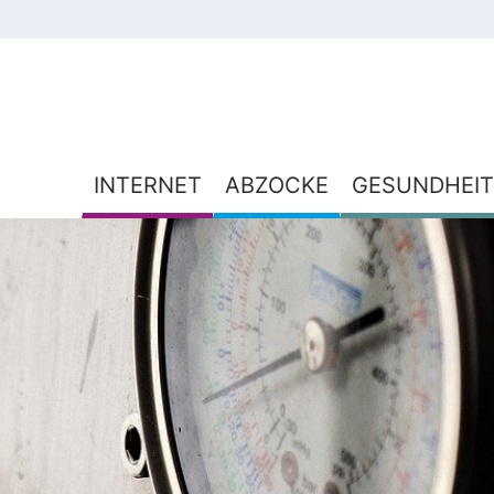
INTERNET
ABZOCKE
GESUNDHEIT