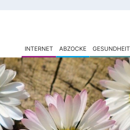
INTERNET
ABZOCKE
GESUNDHEIT