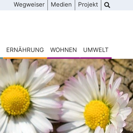
Wegweiser
Medien
Projekt
ERNÄHRUNG
WOHNEN
UMWELT