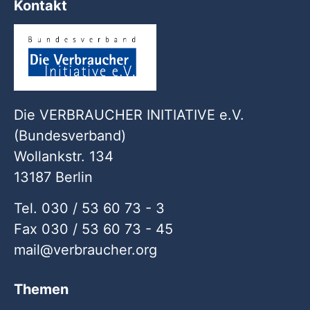
Kontakt
Die VERBRAUCHER INITIATIVE e.V.
(Bundesverband)
Wollankstr. 134
13187 Berlin
Tel. 030 / 53 60 73 - 3
Fax 030 / 53 60 73 - 45
mail
verbraucher
org
Themen