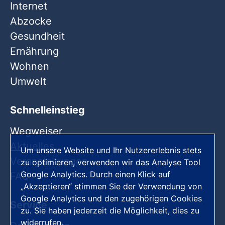
Internet
Abzocke
Gesundheit
Ernährung
Wohnen
Umwelt
Schnelleinstieg
Wegweiser
Aktuelles
Um unsere Website und Ihr Nutzererlebnis stets
Veranstaltungen
zu optimieren, verwenden wir das Analyse Tool
Google Analytics. Durch einen Klick auf
FAQ
„Akzeptieren“ stimmen Sie der Verwendung von
Google Analytics und den zugehörigen Cookies
Service
zu. Sie haben jederzeit die Möglichkeit, dies zu
widerrufen.