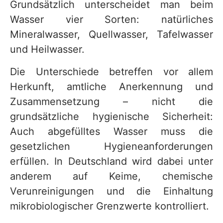
Grundsätzlich unterscheidet man beim
Wasser vier Sorten: natürliches
Mineralwasser, Quellwasser, Tafelwasser
und Heilwasser.
Die Unterschiede betreffen vor allem
Herkunft, amtliche Anerkennung und
Zusammensetzung – nicht die
grundsätzliche hygienische Sicherheit:
Auch abgefülltes Wasser muss die
gesetzlichen Hygieneanforderungen
erfüllen. In Deutschland wird dabei unter
anderem auf Keime, chemische
Verunreinigungen und die Einhaltung
mikrobiologischer Grenzwerte kontrolliert.