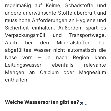
regelmäßig auf Keime, Schadstoffe und
andere unerwünschte Stoffe überprüft und
muss hohe Anforderungen an Hygiene und
Sicherheit einhalten. Außerdem spart es
Verpackungsmüll und Transportwege.
Auch bei den Mineralstoffen hat
abgefülltes Wasser nicht automatisch die
Nase vorn – je nach Region kann
Leitungswasser ebenfalls relevante
Mengen an Calcium oder Magnesium
enthalten.
Welche Wassersorten gibt es?