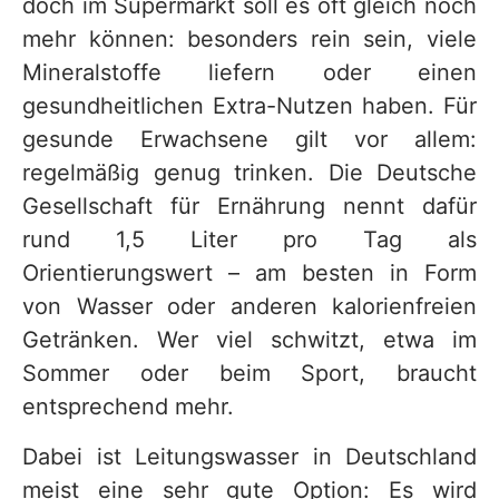
doch im Supermarkt soll es oft gleich noch
mehr können: besonders rein sein, viele
Mineralstoffe liefern oder einen
gesundheitlichen Extra-Nutzen haben. Für
gesunde Erwachsene gilt vor allem:
regelmäßig genug trinken. Die Deutsche
Gesellschaft für Ernährung nennt dafür
rund 1,5 Liter pro Tag als
Orientierungswert – am besten in Form
von Wasser oder anderen kalorienfreien
Getränken. Wer viel schwitzt, etwa im
Sommer oder beim Sport, braucht
entsprechend mehr.
Dabei ist Leitungswasser in Deutschland
meist eine sehr gute Option: Es wird