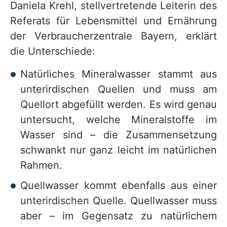
Daniela Krehl, stellvertretende Leiterin des
Referats für Lebensmittel und Ernährung
der Verbraucherzentrale Bayern, erklärt
die Unterschiede:
Natürliches Mineralwasser stammt aus
unterirdischen Quellen und muss am
Quellort abgefüllt werden. Es wird genau
untersucht, welche Mineralstoffe im
Wasser sind – die Zusammensetzung
schwankt nur ganz leicht im natürlichen
Rahmen.
Quellwasser kommt ebenfalls aus einer
unterirdischen Quelle. Quellwasser muss
aber – im Gegensatz zu natürlichem