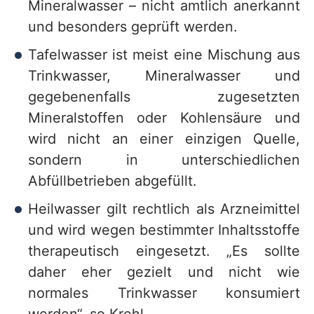
Mineralwasser – nicht amtlich anerkannt
und besonders geprüft werden.
Tafelwasser ist meist eine Mischung aus
Trinkwasser, Mineralwasser und
gegebenenfalls zugesetzten
Mineralstoffen oder Kohlensäure und
wird nicht an einer einzigen Quelle,
sondern in unterschiedlichen
Abfüllbetrieben abgefüllt.
Heilwasser gilt rechtlich als Arzneimittel
und wird wegen bestimmter Inhaltsstoffe
therapeutisch eingesetzt. „Es sollte
daher eher gezielt und nicht wie
normales Trinkwasser konsumiert