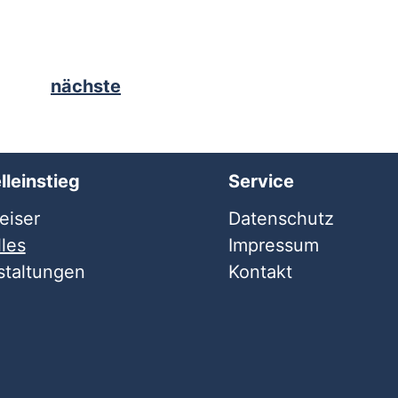
nächste
lleinstieg
Service
iser
Datenschutz
les
Impressum
staltungen
Kontakt