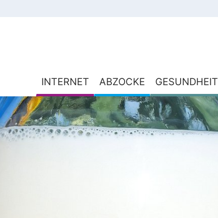
INTERNET
ABZOCKE
GESUNDHEIT