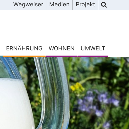
Wegweiser
Medien
Projekt
ERNÄHRUNG
WOHNEN
UMWELT