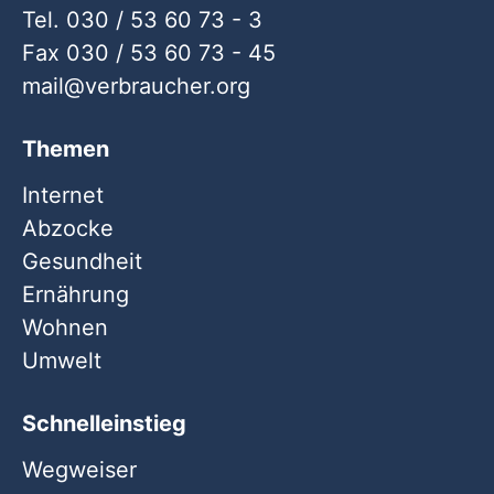
Tel. 030 / 53 60 73 - 3
Fax 030 / 53 60 73 - 45
mail
verbraucher
org
Themen
Internet
Abzocke
Gesundheit
Ernährung
Wohnen
Umwelt
Schnelleinstieg
Wegweiser