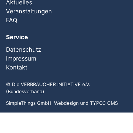
Aktuelles
Veranstaltungen
FAQ
Service
Datenschutz
Impressum
Kontakt
© Die VERBRAUCHER INITIATIVE e.V.
(Bundesverband)
SimpleThings GmbH:
Webdesign
und
TYPO3 CMS