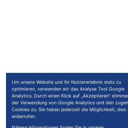
Um unsere Website und Ihr Nutzererlebnis stets zu
optimieren, verwenden wir das Analyse Tool Google
Analytics. Durch einen Klick auf „Akzeptieren“ stimme
der Verwendung von Google Analytics und den zugeh
Cookies zu. Sie haben jederzeit die Möglichkeit, dies
widerrufen.
Nähere Informationen finden Sie in unserer