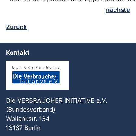
nächste
Zurück
Kontakt
Die VERBRAUCHER INITIATIVE e.V.
(Bundesverband)
Wollankstr. 134
13187 Berlin