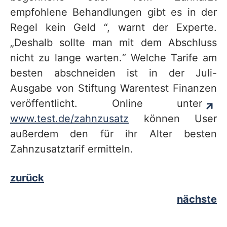
empfohlene Behandlungen gibt es in der
Regel kein Geld “, warnt der Experte.
„Deshalb sollte man mit dem Abschluss
nicht zu lange warten.“ Welche Tarife am
besten abschneiden ist in der Juli-
Ausgabe von Stiftung Warentest Finanzen
veröffentlicht. Online unter
www.test.de/zahnzusatz
können User
außerdem den für ihr Alter besten
Zahnzusatztarif ermitteln.
zurück
nächste