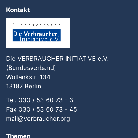
Kontakt
Die VERBRAUCHER INITIATIVE e.V.
(Bundesverband)
Wollankstr. 134
13187 Berlin
Tel. 030 / 53 60 73 - 3
Fax 030 / 53 60 73 - 45
mail
verbraucher
org
Themen