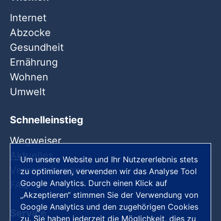
Internet
Abzocke
Gesundheit
Ernährung
Wohnen
Umwelt
Schnelleinstieg
Wegweiser
Aktuelles
Um unsere Website und Ihr Nutzererlebnis stets
Veranstaltungen
zu optimieren, verwenden wir das Analyse Tool
Google Analytics. Durch einen Klick auf
FAQ
„Akzeptieren“ stimmen Sie der Verwendung von
Google Analytics und den zugehörigen Cookies
Service
zu. Sie haben jederzeit die Möglichkeit, dies zu