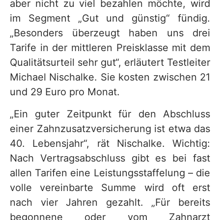
aber nicht zu viel bezahlen möchte, wird
im Segment „Gut und günstig“ fündig.
„Besonders überzeugt haben uns drei
Tarife in der mittleren Preisklasse mit dem
Qualitätsurteil sehr gut“, erläutert Testleiter
Michael Nischalke. Sie kosten zwischen 21
und 29 Euro pro Monat.
„Ein guter Zeitpunkt für den Abschluss
einer Zahnzusatzversicherung ist etwa das
40. Lebensjahr“, rät Nischalke. Wichtig:
Nach Vertragsabschluss gibt es bei fast
allen Tarifen eine Leistungsstaffelung – die
volle vereinbarte Summe wird oft erst
nach vier Jahren gezahlt. „Für bereits
begonnene oder vom Zahnarzt