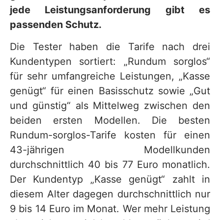
jede Leistungsanforderung gibt es
passenden Schutz.
Die Tester haben die Tarife nach drei
Kundentypen sortiert: „Rundum sorglos“
für sehr umfangreiche Leistungen, „Kasse
genügt“ für einen Basisschutz sowie „Gut
und günstig“ als Mittelweg zwischen den
beiden ersten Modellen. Die besten
Rundum-sorglos-Tarife kosten für einen
43-jährigen Modellkunden
durchschnittlich 40 bis 77 Euro monatlich.
Der Kundentyp „Kasse genügt“ zahlt in
diesem Alter dagegen durchschnittlich nur
9 bis 14 Euro im Monat. Wer mehr Leistung