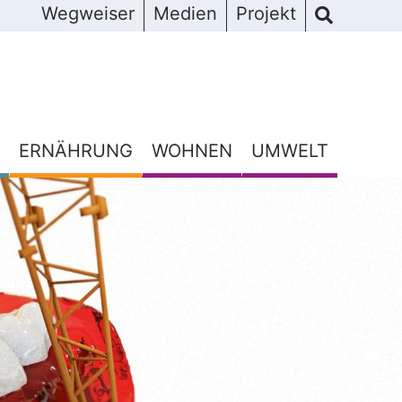
Wegweiser
Medien
Projekt
ERNÄHRUNG
WOHNEN
UMWELT