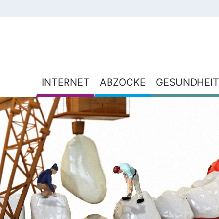
INTERNET
ABZOCKE
GESUNDHEIT