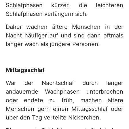
Schlafphasen kürzer, die leichteren
Schlafphasen verlängern sich.
Daher wachen ältere Menschen in der
Nacht häufiger auf und sind dann oftmals
länger wach als jüngere Personen.
Mittagsschlaf
War der Nachtschlaf durch länger
andauernde Wachphasen unterbrochen
oder endete zu früh, machen ältere
Menschen gern einen Mittagsschlaf oder
über den Tag verteilte Nickerchen.