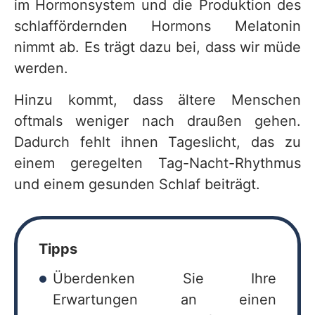
im Hormonsystem und die Produktion des
schlaffördernden Hormons Melatonin
nimmt ab. Es trägt dazu bei, dass wir müde
werden.
Hinzu kommt, dass ältere Menschen
oftmals weniger nach draußen gehen.
Dadurch fehlt ihnen Tageslicht, das zu
einem geregelten Tag-Nacht-Rhythmus
und einem gesunden Schlaf beiträgt.
Tipps
Überdenken Sie Ihre
Erwartungen an einen