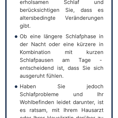
erholsamen Schlaf und
berücksichtigen Sie, dass es
altersbedingte Veränderungen
gibt.
Ob eine längere Schlafphase in
der Nacht oder eine kürzere in
Kombination mit kurzen
Schlafpausen am Tage -
entscheidend ist, dass Sie sich
ausgeruht fühlen.
Haben Sie jedoch
Schlafprobleme und Ihr
Wohlbefinden leidet darunter, ist
es ratsam, mit Ihrem Hausarzt