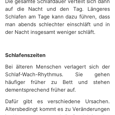
Die gesamte Schlafdauer verteilt sich dann
auf die Nacht und den Tag. Längeres
Schlafen am Tage kann dazu führen, dass
man abends schlechter einschläft und in
der Nacht insgesamt weniger schläft.
Schlafenszeiten
Bei älteren Menschen verlagert sich der
Schlaf-Wach-Rhythmus. Sie gehen
häufiger früher zu Bett und stehen
dementsprechend früher auf.
Dafür gibt es verschiedene Ursachen.
Altersbedingt kommt es zu Veränderungen