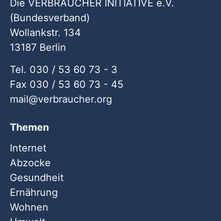
Die VERBRAUCHER INITIATIVE e.V.
(Bundesverband)
Wollankstr. 134
13187 Berlin
Tel. 030 / 53 60 73 - 3
Fax 030 / 53 60 73 - 45
mail
verbraucher
org
Themen
Internet
Abzocke
Gesundheit
Ernährung
Wohnen