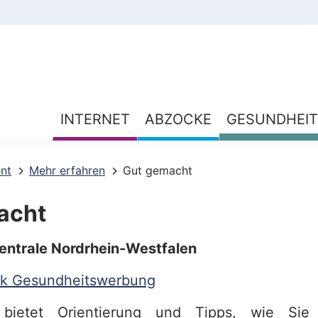
INTERNET
ABZOCKE
GESUNDHEIT
ent
Mehr erfahren
Gut gemacht
acht
entrale Nordrhein-Westfalen
k Gesundheitswerbung
 bietet Orientierung und Tipps, wie Sie 