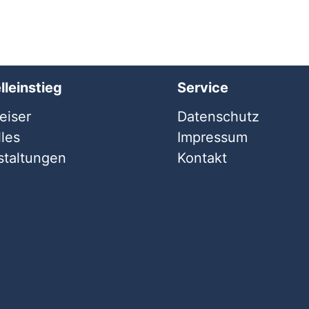
lleinstieg
Service
iser
Datenschutz
les
Impressum
staltungen
Kontakt