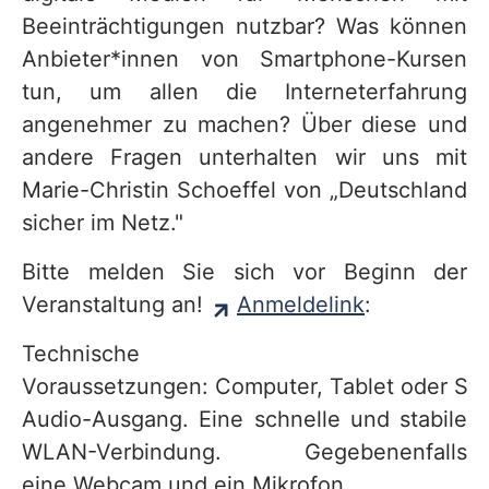
Beeinträchtigungen nutzbar? Was können
Anbieter*innen von Smartphone-Kursen
tun, um allen die Interneterfahrung
angenehmer zu machen? Über diese und
andere Fragen unterhalten wir uns mit
Marie-Christin Schoeffel von „Deutschland
sicher im Netz."
Bitte melden Sie sich vor Beginn der
Veranstaltung an!
Anmeldelink
:
Technische
Voraussetzungen: Computer, Tablet oder Sm
Audio-Ausgang. Eine schnelle und stabile
WLAN-Verbindung. Gegebenenfalls
eine Webcam und ein Mikrofon.