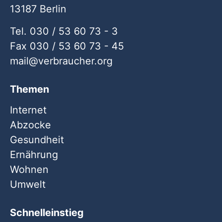
13187 Berlin
Tel. 030 / 53 60 73 - 3
Fax 030 / 53 60 73 - 45
mail
verbraucher
org
Themen
Internet
Abzocke
Gesundheit
Ernährung
Wohnen
Umwelt
Schnelleinstieg