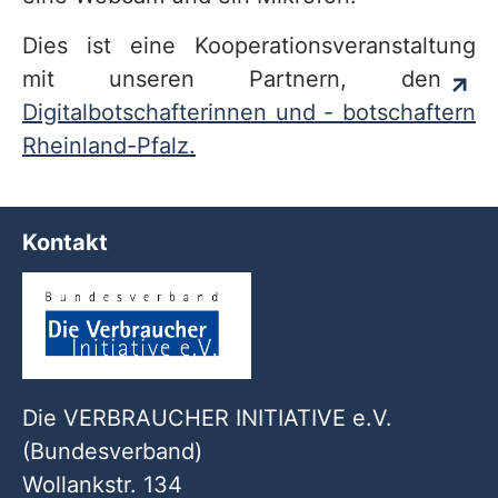
Dies ist eine Kooperationsveranstaltung
mit unseren Partnern, den
Digitalbotschafterinnen und - botschaftern
Rheinland-Pfalz.
Kontakt
Die VERBRAUCHER INITIATIVE e.V.
(Bundesverband)
Wollankstr. 134