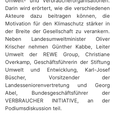
Umwelt- und Verbraucherorganisationen.
Darin wird erörtert, wie die verschiedenen
Akteure dazu beitragen können, die
Motivation für den Klimaschutz stärker in
der Breite der Gesellschaft zu verankern.
Neben Landesumweltminister Oliver
Krischer nehmen Günther Kabbe, Leiter
Umwelt der REWE Group, Christiane
Overkamp, Geschäftsführerin der Stiftung
Umwelt und Entwicklung, Karl-Josef
Büscher, Vorsitzender der
Landesseniorenvertretung und Georg
Abel, Bundesgeschäftsführer der
VERBRAUCHER INITIATIVE, an der
Podiumsdiskussion teil.