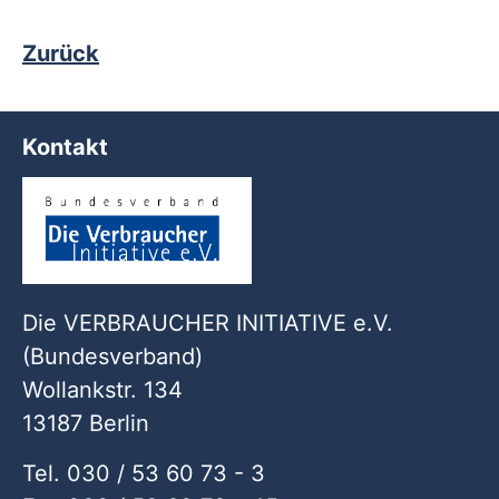
Zurück
Kontakt
Die VERBRAUCHER INITIATIVE e.V.
(Bundesverband)
Wollankstr. 134
13187 Berlin
Tel. 030 / 53 60 73 - 3