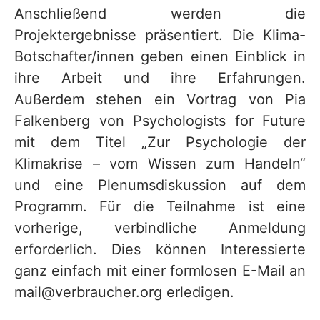
Anschließend werden die
Projektergebnisse präsentiert. Die Klima-
Botschafter/innen geben einen Einblick in
ihre Arbeit und ihre Erfahrungen.
Außerdem stehen ein Vortrag von Pia
Falkenberg von Psychologists for Future
mit dem Titel „Zur Psychologie der
Klimakrise – vom Wissen zum Handeln“
und eine Plenumsdiskussion auf dem
Programm. Für die Teilnahme ist eine
vorherige, verbindliche Anmeldung
erforderlich. Dies können Interessierte
ganz einfach mit einer formlosen E-Mail an
mail@verbraucher.org erledigen.