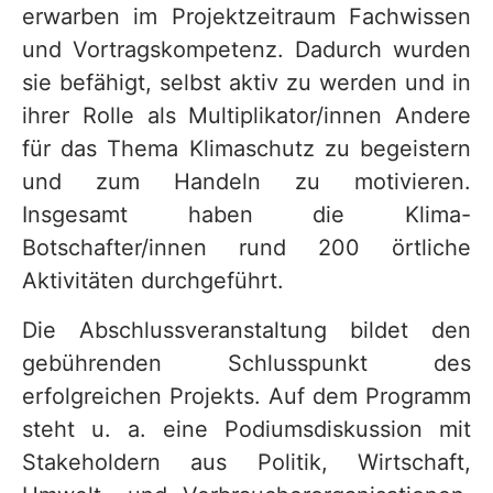
erwarben im Projektzeitraum Fachwissen
und Vortragskompetenz. Dadurch wurden
sie befähigt, selbst aktiv zu werden und in
ihrer Rolle als Multiplikator/innen Andere
für das Thema Klimaschutz zu begeistern
und zum Handeln zu motivieren.
Insgesamt haben die Klima-
Botschafter/innen rund 200 örtliche
Aktivitäten durchgeführt.
Die Abschlussveranstaltung bildet den
gebührenden Schlusspunkt des
erfolgreichen Projekts. Auf dem Programm
steht u. a. eine Podiumsdiskussion mit
Stakeholdern aus Politik, Wirtschaft,