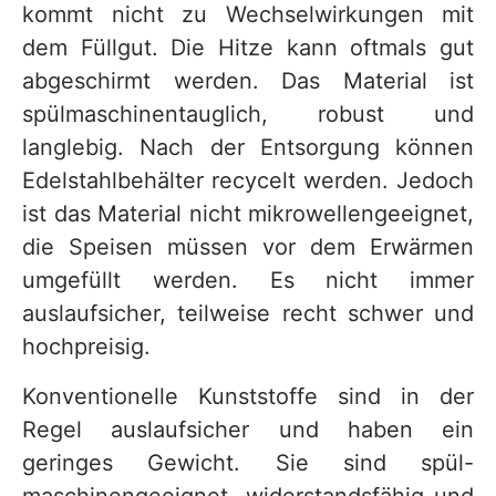
kommt nicht zu Wechselwirkungen mit
dem Füllgut. Die Hitze kann oftmals gut
abgeschirmt werden. Das Material ist
spülmaschinentauglich, robust und
langlebig. Nach der Entsorgung können
Edelstahlbehälter recycelt werden. Jedoch
ist das Material nicht mikrowellengeeignet,
die Speisen müssen vor dem Erwärmen
umgefüllt werden. Es nicht immer
auslaufsicher, teilweise recht schwer und
hochpreisig.
Konventionelle Kunststoffe sind in der
Regel auslaufsicher und haben ein
geringes Gewicht. Sie sind spül-