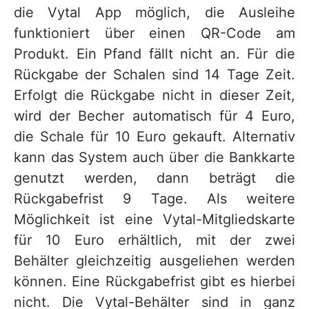
die Vytal App möglich, die Ausleihe
funktioniert über einen QR-Code am
Produkt. Ein Pfand fällt nicht an. Für die
Rückgabe der Schalen sind 14 Tage Zeit.
Erfolgt die Rückgabe nicht in dieser Zeit,
wird der Becher automatisch für 4 Euro,
die Schale für 10 Euro gekauft. Alternativ
kann das System auch über die Bankkarte
genutzt werden, dann beträgt die
Rückgabefrist 9 Tage. Als weitere
Möglichkeit ist eine Vytal-Mitgliedskarte
für 10 Euro erhältlich, mit der zwei
Behälter gleichzeitig ausgeliehen werden
können. Eine Rückgabefrist gibt es hierbei
nicht. Die Vytal-Behälter sind in ganz