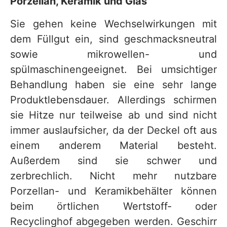
Porzellan, Keramik und Glas
Sie gehen keine Wechselwirkungen mit
dem Füllgut ein, sind geschmacksneutral
sowie mikrowellen- und
spülmaschinengeeignet. Bei umsichtiger
Behandlung haben sie eine sehr lange
Produktlebensdauer. Allerdings schirmen
sie Hitze nur teilweise ab und sind nicht
immer auslaufsicher, da der Deckel oft aus
einem anderem Material besteht.
Außerdem sind sie schwer und
zerbrechlich. Nicht mehr nutzbare
Porzellan- und Keramikbehälter können
beim örtlichen Wertstoff- oder
Recyclinghof abgegeben werden. Geschirr