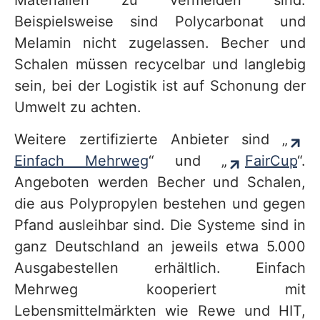
Materialien zu vermeiden sind.
Beispielsweise sind Polycarbonat und
Melamin nicht zugelassen. Becher und
Schalen müssen recycelbar und langlebig
sein, bei der Logistik ist auf Schonung der
Umwelt zu achten.
Weitere zertifizierte Anbieter sind „
Einfach Mehrweg
“ und „
FairCup
“.
Angeboten werden Becher und Schalen,
die aus Polypropylen bestehen und gegen
Pfand ausleihbar sind. Die Systeme sind in
ganz Deutschland an jeweils etwa 5.000
Ausgabestellen erhältlich. Einfach
Mehrweg kooperiert mit
Lebensmittelmärkten wie Rewe und HIT,