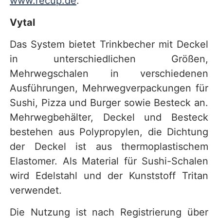
www.recup.de
.
Vytal
Das System bietet Trinkbecher mit Deckel
in unterschiedlichen Größen,
Mehrwegschalen in verschiedenen
Ausführungen, Mehrwegverpackungen für
Sushi, Pizza und Burger sowie Besteck an.
Mehrwegbehälter, Deckel und Besteck
bestehen aus Polypropylen, die Dichtung
der Deckel ist aus thermoplastischem
Elastomer. Als Material für Sushi-Schalen
wird Edelstahl und der Kunststoff Tritan
verwendet.
Die Nutzung ist nach Registrierung über