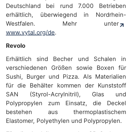
Deutschland bei rund 7.000 Betrieben
erhältlich, überwiegend in Nordrhein-
Westfalen. Mehr unter
www.vytal.org/de
.
Revolo
Erhältlich sind Becher und Schalen in
verschiedenen Größen sowie Boxen für
Sushi, Burger und Pizza. Als Materialien
für die Behälter kommen der Kunststoff
SAN (Styrol-Acrylnitril), Glas und
Polypropylen zum Einsatz, die Deckel
bestehen aus thermoplastischem
Elastomer, Polyethylen und Polypropylen.