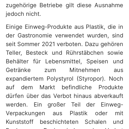
zugehörige Betriebe gilt diese Ausnahme
jedoch nicht.
Einige Einweg-Produkte aus Plastik, die in
der Gastronomie verwendet wurden, sind
seit Sommer 2021 verboten. Dazu gehören
Teller, Besteck und Rührstäbchen sowie
Behälter für Lebensmittel, Speisen und
Getränke zum Mitnehmen aus
expandiertem Polystyrol (Styropor). Noch
auf dem Markt befindliche Produkte
dürfen über das Verbot hinaus abverkauft
werden. Ein großer Teil der Einweg-
Verpackungen aus Plastik oder mit
Kunststoff beschichteten Schalen und