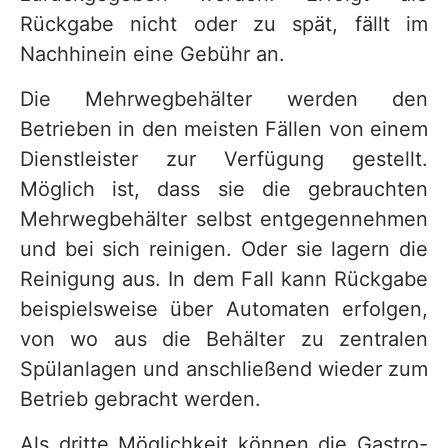
Rückgabe nicht oder zu spät, fällt im
Nachhinein eine Gebühr an.
Die Mehrwegbehälter werden den
Betrieben in den meisten Fällen von einem
Dienstleister zur Verfügung gestellt.
Möglich ist, dass sie die gebrauchten
Mehrwegbehälter selbst entgegennehmen
und bei sich reinigen. Oder sie lagern die
Reinigung aus. In dem Fall kann Rückgabe
beispielsweise über Automaten erfolgen,
von wo aus die Behälter zu zentralen
Spülanlagen und anschließend wieder zum
Betrieb gebracht werden.
Als dritte Möglichkeit können die Gastro-