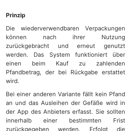
Prinzip
Die wiederverwendbaren Verpackungen
können nach ihrer Nutzung
zurückgebracht und erneut genutzt
werden. Das System funktioniert über
einen beim Kauf zu zahlenden
Pfandbetrag, der bei Rückgabe erstattet
wird.
Bei einer anderen Variante fällt kein Pfand
an und das Ausleihen der Gefäße wird in
der App des Anbieters erfasst. Sie sollten
innerhalb einer bestimmten Frist
zurückgegeben werden. Erfolgt die