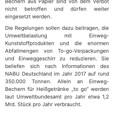
Bechern aus Papier sind von dem Verbot
nicht betroffen und dürfen weiter
eingesetzt werden.
Die Regelungen sollen dazu beitragen, die
Umweltbelastung mit Einweg-
Kunststoffprodukten und die enormen
Abfallmengen von To-go-Verpackungen
und Einweggeschirr zu reduzieren. Sie
beliefen sich nach Informationen des
NABU Deutschland im Jahr 2017 auf rund
350.000 Tonnen. Allein an Einweg-
Bechern für Heißgetränke „to go“ werden
laut Umweltbundesamt pro Jahr etwa 1,2
Mrd. Stück pro Jahr verbraucht.