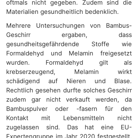
oftmals nicht gegeben. Zudem sind die
Materialien gesundheitlich bedenklich.
Mehrere Untersuchungen von Bambus-
Geschirr ergaben, dass
gesundheitsgefährdende Stoffe wie
Formaldehyd und Melamin freigesetzt
wurden. Formaldehyd gilt als
krebserzeugend, Melamin wirkt
schädigend auf Nieren und Blase.
Rechtlich gesehen durfte solches Geschirr
zudem gar nicht verkauft werden, da
Bambuspulver oder -fasern für den
Kontakt mit Lebensmitteln nicht
zugelassen sind. Das hat eine EU-
Expertengruppe im Jahr 2020 festgestellt.