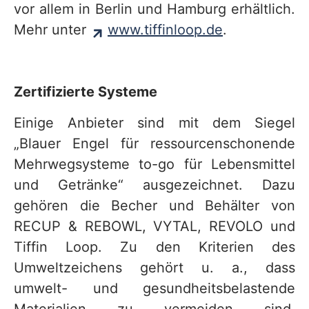
vor allem in Berlin und Hamburg erhältlich.
Mehr unter
www.tiffinloop.de
.
Zertifizierte Systeme
Einige Anbieter sind mit dem Siegel
„Blauer Engel für ressourcenschonende
Mehrwegsysteme to-go für Lebensmittel
und Getränke“ ausgezeichnet. Dazu
gehören die Becher und Behälter von
RECUP & REBOWL, VYTAL, REVOLO und
Tiffin Loop. Zu den Kriterien des
Umweltzeichens gehört u. a., dass
umwelt- und gesundheitsbelastende