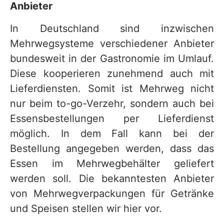
Anbieter
In Deutschland sind inzwischen
Mehrwegsysteme verschiedener Anbieter
bundesweit in der Gastronomie im Umlauf.
Diese kooperieren zunehmend auch mit
Lieferdiensten. Somit ist Mehrweg nicht
nur beim to-go-Verzehr, sondern auch bei
Essensbestellungen per Lieferdienst
möglich. In dem Fall kann bei der
Bestellung angegeben werden, dass das
Essen im Mehrwegbehälter geliefert
werden soll. Die bekanntesten Anbieter
von Mehrwegverpackungen für Getränke
und Speisen stellen wir hier vor.