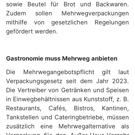
sowie Beutel für Brot und Backwaren.
Zudem sollen Mehrwegverpackungen
mithilfe von gesetzlichen Regelungen
gefördert werden.
Gastronomie muss Mehrweg anbieten
Die Mehrwegangebotspflicht gilt laut
Verpackungsgesetz seit dem Jahr 2023.
Die Vertreiber von Getränken und Speisen
in Einwegbehältnissen aus Kunststoff, z. B.
Restaurants, Cafés, Bistros, Kantinen,
Tankstellen und Cateringbetriebe, müssen
zusätzlich eine Mehrwegalternative als