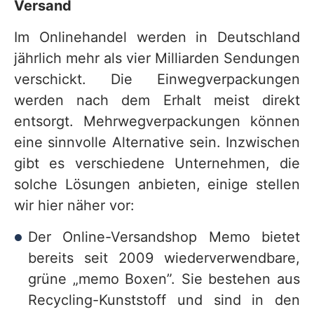
Versand
Im Onlinehandel werden in Deutschland
jährlich mehr als vier Milliarden Sendungen
verschickt. Die Einwegverpackungen
werden nach dem Erhalt meist direkt
entsorgt. Mehrwegverpackungen können
eine sinnvolle Alternative sein. Inzwischen
gibt es verschiedene Unternehmen, die
solche Lösungen anbieten, einige stellen
wir hier näher vor:
Der Online-Versandshop Memo bietet
bereits seit 2009 wiederverwendbare,
grüne „memo Boxen”. Sie bestehen aus
Recycling-Kunststoff und sind in den