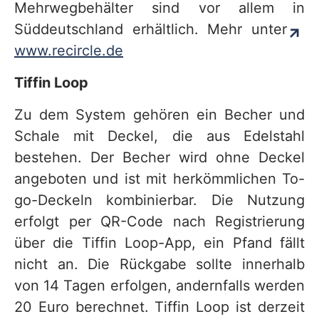
Mehrwegbehälter sind vor allem in
Süddeutschland erhältlich. Mehr unter
www.recircle.de
Tiffin Loop
Zu dem System gehören ein Becher und
Schale mit Deckel, die aus Edelstahl
bestehen. Der Becher wird ohne Deckel
angeboten und ist mit herkömmlichen To-
go-Deckeln kombinierbar. Die Nutzung
erfolgt per QR-Code nach Registrierung
über die Tiffin Loop-App, ein Pfand fällt
nicht an. Die Rückgabe sollte innerhalb
von 14 Tagen erfolgen, andernfalls werden
20 Euro berechnet. Tiffin Loop ist derzeit