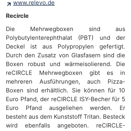
www.relevo.de
Recircle
Die Mehrwegboxen sind aus
Polybutylenterephthalat (PBT) und der
Deckel ist aus Polypropylen gefertigt.
Durch den Zusatz von Glasfasern sind die
Boxen robust und wärmeisolierend. Die
reCIRCLE Mehrwegboxen gibt es in
mehreren Ausführungen, auch Pizza-
Boxen sind erhältlich. Sie können für 10
Euro Pfand, der reCIRCLE ISY-Becher für 5
Euro Pfand ausgeliehen werden. Er
besteht aus dem Kunststoff Tritan. Besteck
wird ebenfalls angeboten. reCIRCLE-