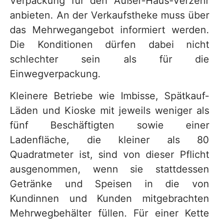
Verpackung für den Außer-Haus-Verzehr
anbieten. An der Verkaufstheke muss über
das Mehrwegangebot informiert werden.
Die Konditionen dürfen dabei nicht
schlechter sein als für die
Einwegverpackung.
Kleinere Betriebe wie Imbisse, Spätkauf-
Läden und Kioske mit jeweils weniger als
fünf Beschäftigten sowie einer
Ladenfläche, die kleiner als 80
Quadratmeter ist, sind von dieser Pflicht
ausgenommen, wenn sie stattdessen
Getränke und Speisen in die von
Kundinnen und Kunden mitgebrachten
Mehrwegbehälter füllen. Für einer Kette