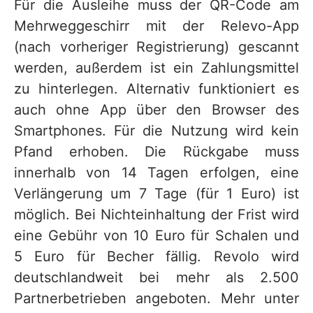
Für die Ausleihe muss der QR-Code am
Mehrweggeschirr mit der Relevo-App
(nach vorheriger Registrierung) gescannt
werden, außerdem ist ein Zahlungsmittel
zu hinterlegen. Alternativ funktioniert es
auch ohne App über den Browser des
Smartphones. Für die Nutzung wird kein
Pfand erhoben. Die Rückgabe muss
innerhalb von 14 Tagen erfolgen, eine
Verlängerung um 7 Tage (für 1 Euro) ist
möglich. Bei Nichteinhaltung der Frist wird
eine Gebühr von 10 Euro für Schalen und
5 Euro für Becher fällig. Revolo wird
deutschlandweit bei mehr als 2.500
Partnerbetrieben angeboten. Mehr unter