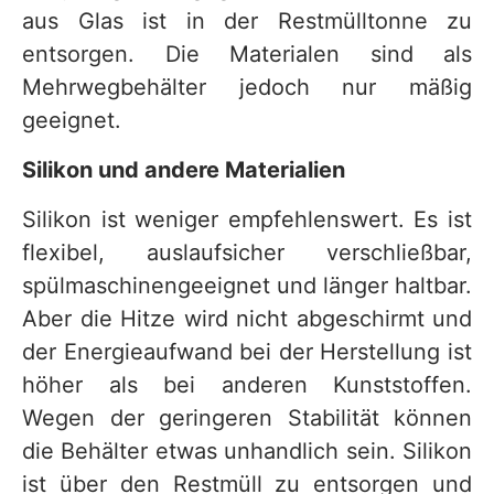
aus Glas ist in der Restmülltonne zu
entsorgen. Die Materialen sind als
Mehrwegbehälter jedoch nur mäßig
geeignet.
Silikon und andere Materialien
Silikon ist weniger empfehlenswert. Es ist
flexibel, auslaufsicher verschließbar,
spülmaschinengeeignet und länger haltbar.
Aber die Hitze wird nicht abgeschirmt und
der Energieaufwand bei der Herstellung ist
höher als bei anderen Kunststoffen.
Wegen der geringeren Stabilität können
die Behälter etwas unhandlich sein. Silikon
ist über den Restmüll zu entsorgen und