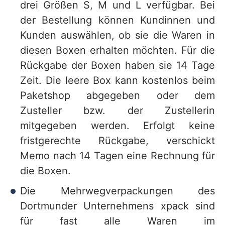
drei Größen S, M und L verfügbar. Bei
der Bestellung können Kundinnen und
Kunden auswählen, ob sie die Waren in
diesen Boxen erhalten möchten. Für die
Rückgabe der Boxen haben sie 14 Tage
Zeit. Die leere Box kann kostenlos beim
Paketshop abgegeben oder dem
Zusteller bzw. der Zustellerin
mitgegeben werden. Erfolgt keine
fristgerechte Rückgabe, verschickt
Memo nach 14 Tagen eine Rechnung für
die Boxen.
Die Mehrwegverpackungen des
Dortmunder Unternehmens xpack sind
für fast alle Waren im