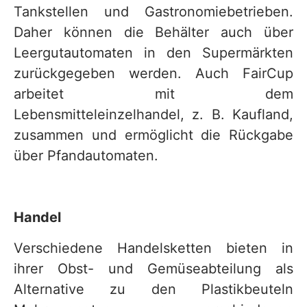
Tankstellen und Gastronomiebetrieben.
Daher können die Behälter auch über
Leergutautomaten in den Supermärkten
zurückgegeben werden. Auch FairCup
arbeitet mit dem
Lebensmitteleinzelhandel, z. B. Kaufland,
zusammen und ermöglicht die Rückgabe
über Pfandautomaten.
Handel
Verschiedene Handelsketten bieten in
ihrer Obst- und Gemüseabteilung als
Alternative zu den Plastikbeuteln