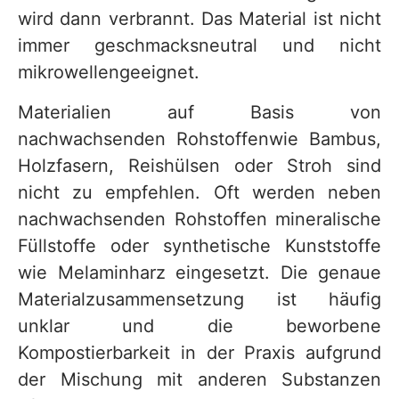
wird dann verbrannt. Das Material ist nicht
immer geschmacksneutral und nicht
mikrowellengeeignet.
Materialien auf Basis von
nachwachsenden Rohstoffen
wie Bambus,
Holzfasern, Reishülsen oder Stroh sind
nicht zu empfehlen. Oft werden neben
nachwachsenden Rohstoffen mineralische
Füllstoffe oder synthetische Kunststoffe
wie Melaminharz eingesetzt. Die genaue
Materialzusammensetzung ist häufig
unklar und die beworbene
Kompostierbarkeit in der Praxis aufgrund
der Mischung mit anderen Substanzen