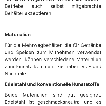
Betriebe auch selbst mitgebrachte
Behälter akzeptieren.
Materialien
Für die Mehrwegbehälter, die für Getränke
und Speisen zum Mitnehmen verwendet
werden, können verschiedene Materialien
zum Einsatz kommen. Sie haben Vor- und
Nachteile.
Edelstahl und konventionelle Kunststoffe
Beide Materialien sind gut geeignet.
Edelstahl ist geschmacksneutral und es