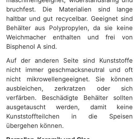
maschinengeeignet, widerstandsfähig und
bruchfest. Die Materialien sind lange
haltbar und gut recycelbar. Geeignet sind
Behälter aus Polypropylen, da sie keine
Weichmacher enthalten und frei von
Bisphenol A sind.
Auf der anderen Seite sind Kunststoffe
nicht immer geschmacksneutral und oft
nicht mikrowellengeeignet. Sie können
ausbleichen, zerkratzen oder sich
verfärben. Beschädigte Behälter sollten
ausgetauscht werden, damit keine
Kunststoffteilchen in die Speisen
übergehen können.