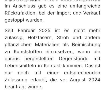
Im Anschluss gab es eine umfangreiche
Rückrufaktion, bei der Import und Verkauf
gestoppt wurden.
Seit Februar 2025 ist es nicht mehr
zulässig, Holzfasern, Stroh und andere
pflanzlichen Materialien als Beimischung
zu Kunststoffen einzusetzen, wenn die
daraus hergestellten Gegenstände mit
Lebensmitteln in Kontakt kommen. Das ist
nur noch mit einer entsprechenden
Zulassung erlaubt, die vor August 2024
beantragt wurde.