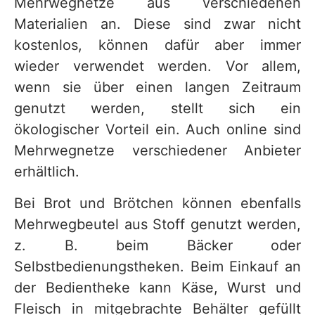
Mehrwegnetze aus verschiedenen
Materialien an. Diese sind zwar nicht
kostenlos, können dafür aber immer
wieder verwendet werden. Vor allem,
wenn sie über einen langen Zeitraum
genutzt werden, stellt sich ein
ökologischer Vorteil ein. Auch online sind
Mehrwegnetze verschiedener Anbieter
erhältlich.
Bei Brot und Brötchen können ebenfalls
Mehrwegbeutel aus Stoff genutzt werden,
z. B. beim Bäcker oder
Selbstbedienungstheken. Beim Einkauf an
der Bedientheke kann Käse, Wurst und
Fleisch in mitgebrachte Behälter gefüllt