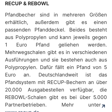
RECUP & REBOWL
Pfandbecher sind in mehreren Größen
erhältlich, außerdem gibt es einen
passenden Pfanddeckel. Beides besteht
aus Polypropylen und kann jeweils gegen
1 Euro Pfand geliehen werden.
Mehrwegschalen gibt es in verschiedenen
Ausführungen und sie bestehen auch aus
Polypropylen. Dafür fällt ein Pfand von 5
Euro an. Deutschlandweit ist das
Pfandsystem mit RECUP-Bechern an über
20.000 Ausgabestellen verfügbar, die
REBOWL-Schalen gibt es bei über 5.000
Partnerbetrieben. Mehr unter