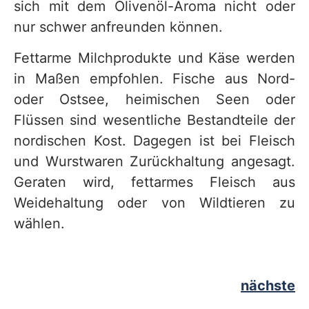
sich mit dem Olivenöl-Aroma nicht oder
nur schwer anfreunden können.
Fettarme Milchprodukte und Käse werden
in Maßen empfohlen. Fische aus Nord-
oder Ostsee, heimischen Seen oder
Flüssen sind wesentliche Bestandteile der
nordischen Kost. Dagegen ist bei Fleisch
und Wurstwaren Zurückhaltung angesagt.
Geraten wird, fettarmes Fleisch aus
Weidehaltung oder von Wildtieren zu
wählen.
nächste