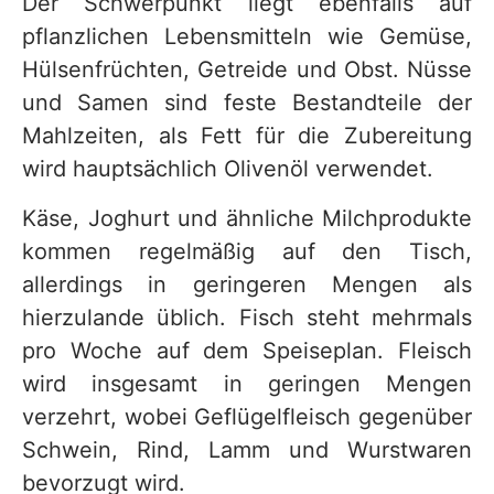
Der Schwerpunkt liegt ebenfalls auf
pflanzlichen Lebensmitteln wie Gemüse,
Hülsenfrüchten, Getreide und Obst. Nüsse
und Samen sind feste Bestandteile der
Mahlzeiten, als Fett für die Zubereitung
wird hauptsächlich Olivenöl verwendet.
Käse, Joghurt und ähnliche Milchprodukte
kommen regelmäßig auf den Tisch,
allerdings in geringeren Mengen als
hierzulande üblich. Fisch steht mehrmals
pro Woche auf dem Speiseplan. Fleisch
wird insgesamt in geringen Mengen
verzehrt, wobei Geflügelfleisch gegenüber
Schwein, Rind, Lamm und Wurstwaren
bevorzugt wird.