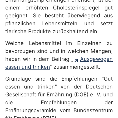
einem erhöhten Cholesterinspiegel gut
geeignet. Sie besteht überwiegend aus
pflanzlichen Lebensmitteln und setzt
tierische Produkte zurückhaltend ein.
Welche Lebensmittel im Einzelnen zu
bevorzugen sind und in welchen Mengen,
haben wir in dem Beitrag „
Ausgewogen
essen und trinken
“ zusammengestellt.
Grundlage sind die Empfehlungen "Gut
essen und trinken" von der Deutschen
Gesellschaft für Ernährung (DGE) e. V. und
die Empfehlungen der
Ernährungspyramide vom Bundeszentrum