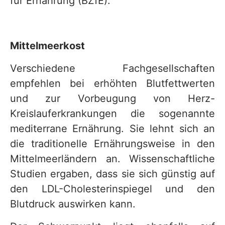
für Ernährung (BZfE).
Mittelmeerkost
Verschiedene Fachgesellschaften
empfehlen bei erhöhten Blutfettwerten
und zur Vorbeugung von Herz-
Kreislauferkrankungen die sogenannte
mediterrane Ernährung. Sie lehnt sich an
die traditionelle Ernährungsweise in den
Mittelmeerländern an. Wissenschaftliche
Studien ergaben, dass sie sich günstig auf
den LDL-Cholesterinspiegel und den
Blutdruck auswirken kann.