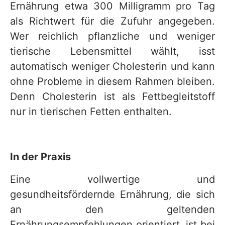
Ernährung etwa 300 Milligramm pro Tag
als Richtwert für die Zufuhr angegeben.
Wer reichlich pflanzliche und weniger
tierische Lebensmittel wählt, isst
automatisch weniger Cholesterin und kann
ohne Probleme in diesem Rahmen bleiben.
Denn Cholesterin ist als Fettbegleitstoff
nur in tierischen Fetten enthalten.
In der Praxis
Eine vollwertige und
gesundheitsfördernde Ernährung, die sich
an den geltenden
Ernährungsempfehlungen orientiert, ist bei