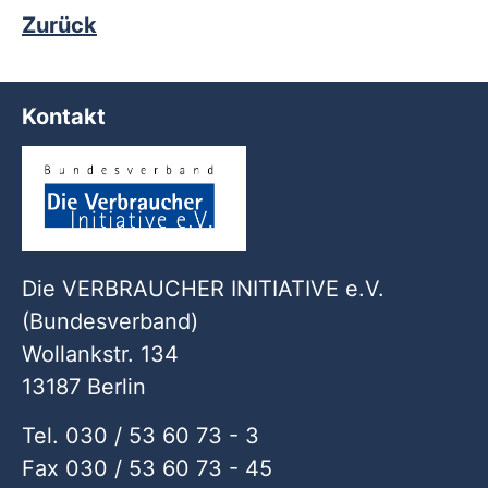
Zurück
Kontakt
Die VERBRAUCHER INITIATIVE e.V.
(Bundesverband)
Wollankstr. 134
13187 Berlin
Tel. 030 / 53 60 73 - 3
Fax 030 / 53 60 73 - 45