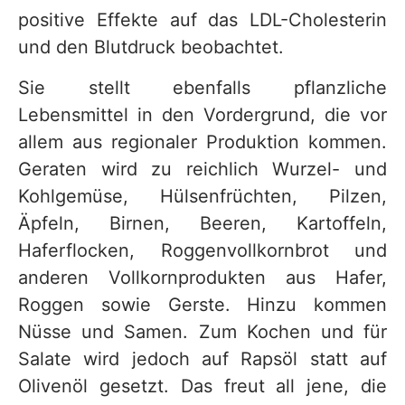
positive Effekte auf das LDL-Cholesterin
und den Blutdruck beobachtet.
Sie stellt ebenfalls pflanzliche
Lebensmittel in den Vordergrund, die vor
allem aus regionaler Produktion kommen.
Geraten wird zu reichlich Wurzel- und
Kohlgemüse, Hülsenfrüchten, Pilzen,
Äpfeln, Birnen, Beeren, Kartoffeln,
Haferflocken, Roggenvollkornbrot und
anderen Vollkornprodukten aus Hafer,
Roggen sowie Gerste. Hinzu kommen
Nüsse und Samen. Zum Kochen und für
Salate wird jedoch auf Rapsöl statt auf
Olivenöl gesetzt. Das freut all jene, die