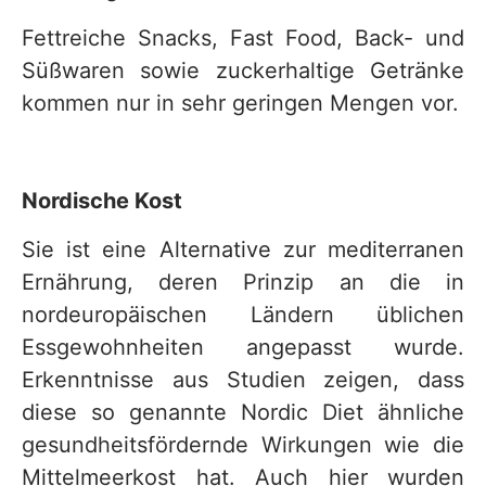
Fettreiche Snacks, Fast Food, Back- und
Süßwaren sowie zuckerhaltige Getränke
kommen nur in sehr geringen Mengen vor.
Nordische Kost
Sie ist eine Alternative zur mediterranen
Ernährung, deren Prinzip an die in
nordeuropäischen Ländern üblichen
Essgewohnheiten angepasst wurde.
Erkenntnisse aus Studien zeigen, dass
diese so genannte Nordic Diet ähnliche
gesundheitsfördernde Wirkungen wie die
Mittelmeerkost hat. Auch hier wurden