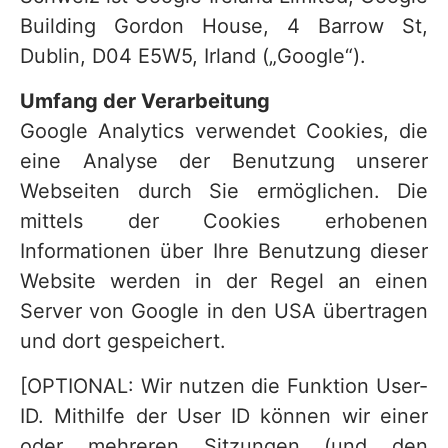
Building Gordon House, 4 Barrow St,
Dublin, D04 E5W5, Irland („Google“).
Umfang der Verarbeitung
Google Analytics verwendet Cookies, die
eine Analyse der Benutzung unserer
Webseiten durch Sie ermöglichen. Die
mittels der Cookies erhobenen
Informationen über Ihre Benutzung dieser
Website werden in der Regel an einen
Server von Google in den USA übertragen
und dort gespeichert.
[OPTIONAL: Wir nutzen die Funktion User-
ID. Mithilfe der User ID können wir einer
oder mehreren Sitzungen (und den