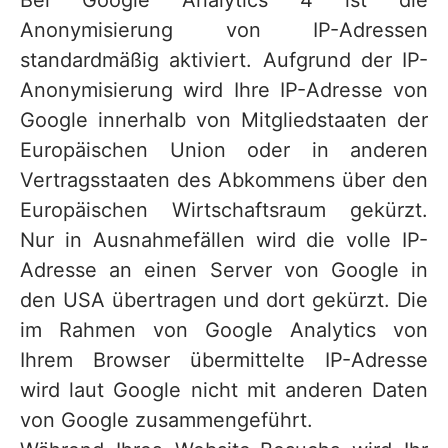
Bei Google Analytics 4 ist die
Anonymisierung von IP-Adressen
standardmäßig aktiviert. Aufgrund der IP-
Anonymisierung wird Ihre IP-Adresse von
Google innerhalb von Mitgliedstaaten der
Europäischen Union oder in anderen
Vertragsstaaten des Abkommens über den
Europäischen Wirtschaftsraum gekürzt.
Nur in Ausnahmefällen wird die volle IP-
Adresse an einen Server von Google in
den USA übertragen und dort gekürzt. Die
im Rahmen von Google Analytics von
Ihrem Browser übermittelte IP-Adresse
wird laut Google nicht mit anderen Daten
von Google zusammengeführt.