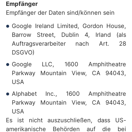
Empfänger
Empfänger der Daten sind/können sein
Google Ireland Limited, Gordon House,
Barrow Street, Dublin 4, Irland (als
Auftragsverarbeiter nach Art. 28
DSGVO)
Google LLC, 1600 Amphitheatre
Parkway Mountain View, CA 94043,
USA
Alphabet Inc., 1600 Amphitheatre
Parkway Mountain View, CA 94043,
USA
Es ist nicht auszuschließen, dass US-
amerikanische Behörden auf die bei