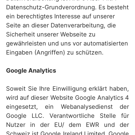
Datenschutz-Grundverordnung. Es besteht
ein berechtigtes Interesse auf unserer
Seite an dieser Datenverarbeitung, die
Sicherheit unserer Webseite zu
gewährleisten und uns vor automatisierten
Eingaben (Angriffen) zu schützen.
Google Analytics
Soweit Sie Ihre Einwilligung erklärt haben,
wird auf dieser Website Google Analytics 4
eingesetzt, ein Webanalysedienst der
Google LLC. Verantwortliche Stelle für
Nutzer in der EU/ dem EWR und der
Schweiz ist Google Ireland Limited, Google