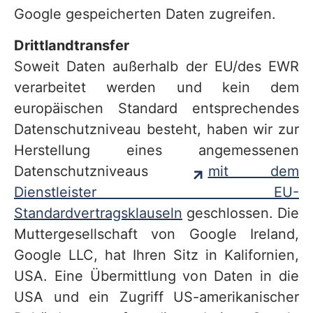
Google gespeicherten Daten zugreifen.
Drittlandtransfer
Soweit Daten außerhalb der EU/des EWR
verarbeitet werden und kein dem
europäischen Standard entsprechendes
Datenschutzniveau besteht, haben wir zur
Herstellung eines angemessenen
Datenschutzniveaus
mit dem
Dienstleister EU-
Standardvertragsklauseln
geschlossen. Die
Muttergesellschaft von Google Ireland,
Google LLC, hat Ihren Sitz in Kalifornien,
USA. Eine Übermittlung von Daten in die
USA und ein Zugriff US-amerikanischer