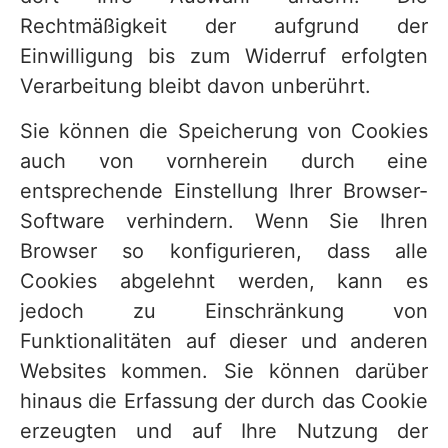
Rechtmäßigkeit der aufgrund der
Einwilligung bis zum Widerruf erfolgten
Verarbeitung bleibt davon unberührt.
Sie können die Speicherung von Cookies
auch von vornherein durch eine
entsprechende Einstellung Ihrer Browser-
Software verhindern. Wenn Sie Ihren
Browser so konfigurieren, dass alle
Cookies abgelehnt werden, kann es
jedoch zu Einschränkung von
Funktionalitäten auf dieser und anderen
Websites kommen. Sie können darüber
hinaus die Erfassung der durch das Cookie
erzeugten und auf Ihre Nutzung der