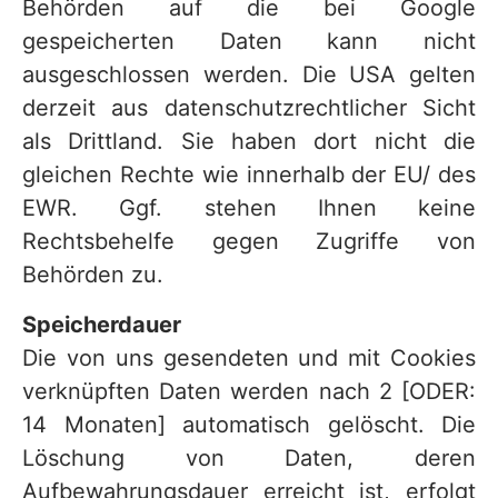
Behörden auf die bei Google
gespeicherten Daten kann nicht
ausgeschlossen werden. Die USA gelten
derzeit aus datenschutzrechtlicher Sicht
als Drittland. Sie haben dort nicht die
gleichen Rechte wie innerhalb der EU/ des
EWR. Ggf. stehen Ihnen keine
Rechtsbehelfe gegen Zugriffe von
Behörden zu.
Speicherdauer
Die von uns gesendeten und mit Cookies
verknüpften Daten werden nach 2 [ODER:
14 Monaten] automatisch gelöscht. Die
Löschung von Daten, deren
Aufbewahrungsdauer erreicht ist, erfolgt