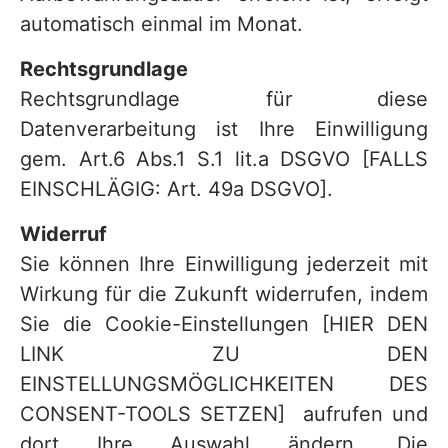
automatisch einmal im Monat.
Rechtsgrundlage
Rechtsgrundlage für diese
Datenverarbeitung ist Ihre Einwilligung
gem. Art.6 Abs.1 S.1 lit.a DSGVO [FALLS
EINSCHLÄGIG: Art. 49a DSGVO].
Widerruf
Sie können Ihre Einwilligung jederzeit mit
Wirkung für die Zukunft widerrufen, indem
Sie die Cookie-Einstellungen [HIER DEN
LINK ZU DEN
EINSTELLUNGSMÖGLICHKEITEN DES
CONSENT-TOOLS SETZEN] aufrufen und
dort Ihre Auswahl ändern. Die