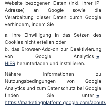
Website bezogenen Daten (inkl. Ihrer IP-
Adresse) an Google sowie die
Verarbeitung dieser Daten durch Google
verhindern, indem Sie
a. Ihre Einwilligung in das Setzen des
Cookies nicht erteilen oder
b. das Browser-Add-on zur Deaktivierung
von Google Analytics
HIER
herunterladen und installieren.
Nähere Informationen zu
Nutzungsbedingungen von Google
Analytics und zum Datenschutz bei Google
finden Sie unter
https://marketingplatform.google.com/about/