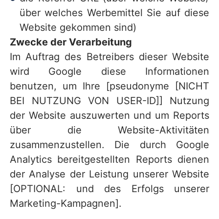
über welches Werbemittel Sie auf diese
Website gekommen sind)
Zwecke der Verarbeitung
Im Auftrag des Betreibers dieser Website
wird Google diese Informationen
benutzen, um Ihre [pseudonyme [NICHT
BEI NUTZUNG VON USER-ID]] Nutzung
der Website auszuwerten und um Reports
über die Website-Aktivitäten
zusammenzustellen. Die durch Google
Analytics bereitgestellten Reports dienen
der Analyse der Leistung unserer Website
[OPTIONAL: und des Erfolgs unserer
Marketing-Kampagnen].