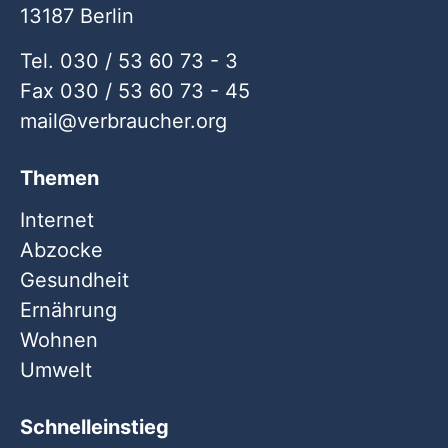
13187 Berlin
Tel. 030 / 53 60 73 - 3
Fax 030 / 53 60 73 - 45
mail
verbraucher
org
Themen
Internet
Abzocke
Gesundheit
Ernährung
Wohnen
Umwelt
Schnelleinstieg