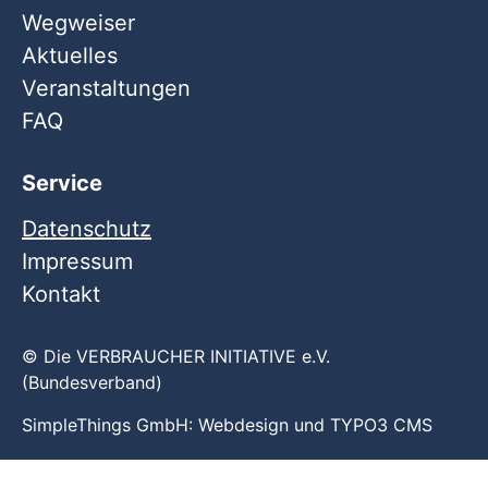
Wegweiser
Aktuelles
Veranstaltungen
FAQ
Service
Datenschutz
Impressum
Kontakt
© Die VERBRAUCHER INITIATIVE e.V.
(Bundesverband)
SimpleThings GmbH:
Webdesign
und
TYPO3 CMS