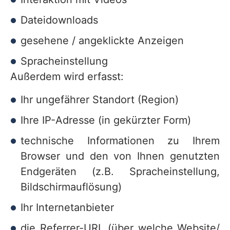
Dateidownloads
gesehene / angeklickte Anzeigen
Spracheinstellung
Außerdem wird erfasst:
Ihr ungefährer Standort (Region)
Ihre IP-Adresse (in gekürzter Form)
technische Informationen zu Ihrem
Browser und den von Ihnen genutzten
Endgeräten (z.B. Spracheinstellung,
Bildschirmauflösung)
Ihr Internetanbieter
die Referrer-URL (über welche Website/