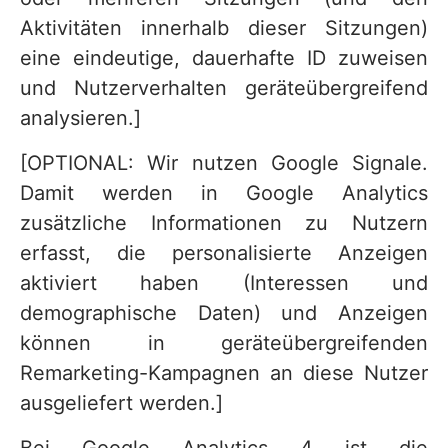
Aktivitäten innerhalb dieser Sitzungen)
eine eindeutige, dauerhafte ID zuweisen
und Nutzerverhalten geräteübergreifend
analysieren.]
[OPTIONAL: Wir nutzen Google Signale.
Damit werden in Google Analytics
zusätzliche Informationen zu Nutzern
erfasst, die personalisierte Anzeigen
aktiviert haben (Interessen und
demographische Daten) und Anzeigen
können in geräteübergreifenden
Remarketing-Kampagnen an diese Nutzer
ausgeliefert werden.]