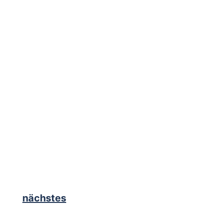
nächstes