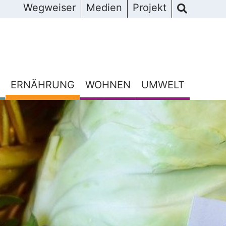
Wegweiser
Medien
Projekt
ERNÄHRUNG
WOHNEN
UMWELT