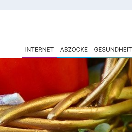
INTERNET
ABZOCKE
GESUNDHEIT