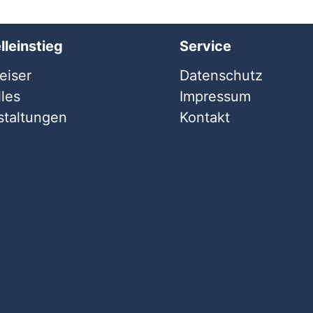
lleinstieg
Service
iser
Datenschutz
les
Impressum
staltungen
Kontakt