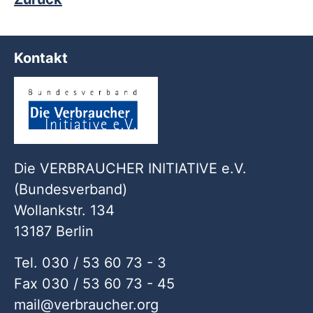
Kontakt
Die VERBRAUCHER INITIATIVE e.V.
(Bundesverband)
Wollankstr. 134
13187 Berlin
Tel. 030 / 53 60 73 - 3
Fax 030 / 53 60 73 - 45
mail
verbraucher
org