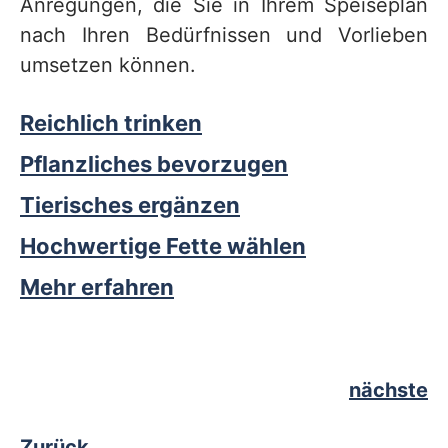
Anregungen, die Sie in Ihrem Speiseplan
nach Ihren Bedürfnissen und Vorlieben
umsetzen können.
Reichlich trinken
Pflanzliches bevorzugen
Tierisches ergänzen
Hochwertige Fette wählen
Mehr erfahren
nächste
Zurück