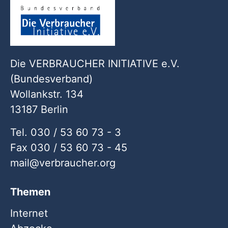
Die VERBRAUCHER INITIATIVE e.V.
(Bundesverband)
Wollankstr. 134
13187 Berlin
Tel. 030 / 53 60 73 - 3
Fax 030 / 53 60 73 - 45
mail
verbraucher
org
Themen
Internet