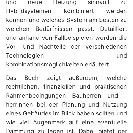
und neue Heizung sinnvoll zu
Hybridsystemen kombiniert werden
können und welches System am besten zu
welchen Bedürfnissen passt. Detailliert
und anhand von Fallbeispielen werden die
Vor- und Nachteile der verschiedenen
Technologien und
Kombinationsmöglichkeiten erläutert.
Das Buch zeigt außerdem, welche
rechtlichen, finanziellen und praktischen
Rahmenbedingungen Bauherren und -
herrinnen bei der Planung und Nutzung
eines Gebäudes im Blick haben sollten und
wie viel Augenmerk auf eine eventuelle
Dämmung zu legen ist. Dabei bietet der