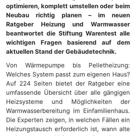
optimieren, komplett umstellen oder beim
Neubau richtig planen – im neuen
Ratgeber Heizung und Warmwasser
beantwortet die Stiftung Warentest alle
wichtigen Fragen basierend auf dem
aktuellen Stand der Gebäudetechnik.
Von Wärmepumpe bis Pelletheizung:
Welches System passt zum eigenen Haus?
Auf 224 Seiten bietet der Ratgeber eine
umfassende Übersicht über alle gängigen
Heizsysteme und Möglichkeiten der
Warmwasserbereitung im Einfamilienhaus.
Die Experten zeigen, in welchen Fällen ein
Heizungstausch erforderlich ist, wann alte