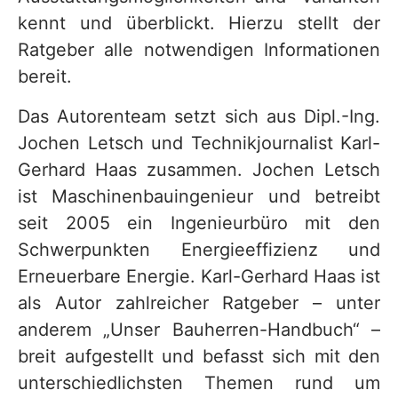
kennt und überblickt. Hierzu stellt der
Ratgeber alle notwendigen Informationen
bereit.
Das Autorenteam setzt sich aus Dipl.-Ing.
Jochen Letsch und Technikjournalist Karl-
Gerhard Haas zusammen. Jochen Letsch
ist Maschinenbauingenieur und betreibt
seit 2005 ein Ingenieurbüro mit den
Schwerpunkten Energieeffizienz und
Erneuerbare Energie. Karl-Gerhard Haas ist
als Autor zahlreicher Ratgeber – unter
anderem „Unser Bauherren-Handbuch“ –
breit aufgestellt und befasst sich mit den
unterschiedlichsten Themen rund um