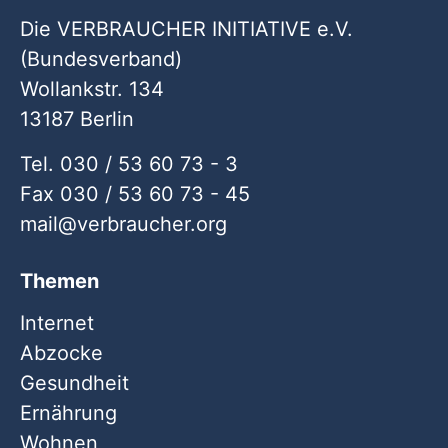
Die VERBRAUCHER INITIATIVE e.V.
(Bundesverband)
Wollankstr. 134
13187 Berlin
Tel. 030 / 53 60 73 - 3
Fax 030 / 53 60 73 - 45
mail
verbraucher
org
Themen
Internet
Abzocke
Gesundheit
Ernährung
Wohnen