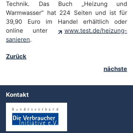
Technik. Das Buch „Heizung und
Warmwasser“ hat 224 Seiten und ist für
39,90 Euro im Handel erhältlich oder
online unter
www.test.de/heizung-
sanieren
.
Zurück
nächste
Kontakt