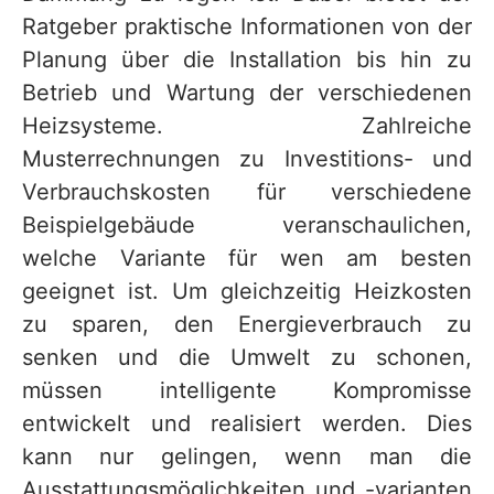
Ratgeber praktische Informationen von der
Planung über die Installation bis hin zu
Betrieb und Wartung der verschiedenen
Heizsysteme. Zahlreiche
Musterrechnungen zu Investitions- und
Verbrauchskosten für verschiedene
Beispielgebäude veranschaulichen,
welche Variante für wen am besten
geeignet ist. Um gleichzeitig Heizkosten
zu sparen, den Energieverbrauch zu
senken und die Umwelt zu schonen,
müssen intelligente Kompromisse
entwickelt und realisiert werden. Dies
kann nur gelingen, wenn man die
Ausstattungsmöglichkeiten und -varianten