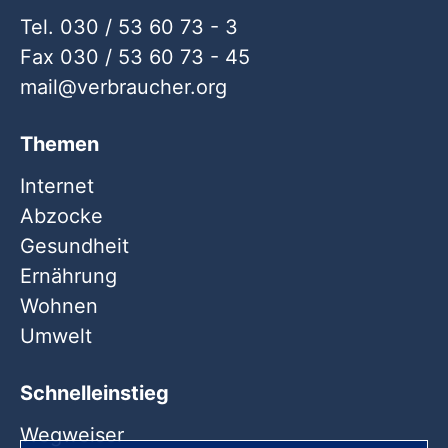
Tel. 030 / 53 60 73 - 3
Fax 030 / 53 60 73 - 45
mail
verbraucher
org
Themen
Internet
Abzocke
Gesundheit
Ernährung
Wohnen
Umwelt
Schnelleinstieg
Wegweiser