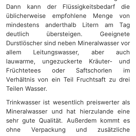
Dann kann der Flüssigkeitsbedarf die
üblicherweise empfohlene Menge von
mindestens anderthalb Litern am Tag
deutlich übersteigen. Geeignete
Durstlöscher sind neben Mineralwasser vor
allem Leitungswasser, aber auch
lauwarme, ungezuckerte Kräuter- und
Früchtetees oder Saftschorlen im
Verhältnis von ein Teil Fruchtsaft zu drei
Teilen Wasser.
Trinkwasser ist wesentlich preiswerter als
Mineralwasser und hat hierzulande eine
sehr gute Qualität. Außerdem kommt es
ohne Verpackung und zusätzliche