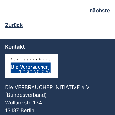
nächste
Zurück
Kontakt
Die VERBRAUCHER INITIATIVE e.V.
(Bundesverband)
Wollankstr. 134
13187 Berlin