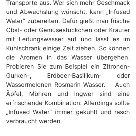
Transporte aus. Wer sich mehr Geschmack
und Abwechslung wünscht, kann „Infused
Water“ zubereiten. Dafür gießt man frische
Obst- oder Gemüsestückchen oder Kräuter
mit Leitungswasser auf und lässt es im
Kühlschrank einige Zeit ziehen. So können
die Aromen in das Wasser übergehen.
Probieren Sie zum Beispiel ein Zitronen-
Gurken-, Erdbeer-Basilikum- oder
Wassermelonen-Rosmarin-Wasser. Auch
Äpfel, Möhren und Ingwer sind eine
erfrischende Kombination. Allerdings sollte
„Infused Water“ immer gekühlt und rasch
verbraucht werden.