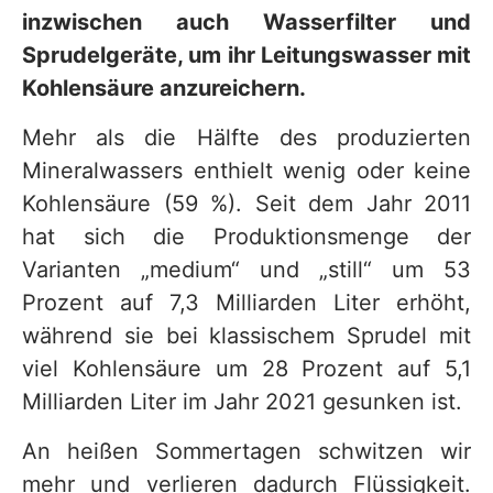
inzwischen auch Wasserfilter und
Sprudelgeräte, um ihr Leitungswasser mit
Kohlensäure anzureichern.
Mehr als die Hälfte des produzierten
Mineralwassers enthielt wenig oder keine
Kohlensäure (59 %). Seit dem Jahr 2011
hat sich die Produktionsmenge der
Varianten „medium“ und „still“ um 53
Prozent auf 7,3 Milliarden Liter erhöht,
während sie bei klassischem Sprudel mit
viel Kohlensäure um 28 Prozent auf 5,1
Milliarden Liter im Jahr 2021 gesunken ist.
An heißen Sommertagen schwitzen wir
mehr und verlieren dadurch Flüssigkeit.