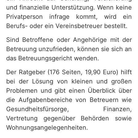
und finanzielle Unterstützung. Wenn keine
Privatperson infrage kommt, wird ein
Berufs- oder ein Vereinsbetreuer bestellt.
Sind Betroffene oder Angehörige mit der
Betreuung unzufrieden, können sie sich an
das Betreuungsgericht wenden.
Der Ratgeber (176 Seiten, 19,90 Euro) hilft
bei der Lösung von kleinen und großen
Problemen und gibt einen Überblick über
die Aufgabenbereiche von Betreuern wie
Gesundheitsfürsorge, Finanzen,
Vertretung gegenüber Behörden sowie
Wohnungsangelegenheiten.