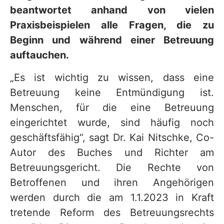
beantwortet anhand von vielen
Praxisbeispielen alle Fragen, die zu
Beginn und während einer Betreuung
auftauchen.
„Es ist wichtig zu wissen, dass eine
Betreuung keine Entmündigung ist.
Menschen, für die eine Betreuung
eingerichtet wurde, sind häufig noch
geschäftsfähig“, sagt Dr. Kai Nitschke, Co-
Autor des Buches und Richter am
Betreuungsgericht. Die Rechte von
Betroffenen und ihren Angehörigen
werden durch die am 1.1.2023 in Kraft
tretende Reform des Betreuungsrechts