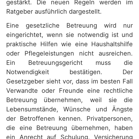
gestärkt. Die neuen Regeln werden im
Ratgeber ausführlich dargestellt.
Eine gesetzliche Betreuung wird nur
eingerichtet, wenn sie notwendig ist und
praktische Hilfen wie eine Haushaltshilfe
oder Pflegeleistungen nicht ausreichen.
Ein Betreuungsgericht muss die
Notwendigkeit bestätigen. Der
Gesetzgeber sieht vor, dass im besten Fall
Verwandte oder Freunde eine rechtliche
Betreuung übernehmen, weil sie die
Lebensumstände, Wünsche und Ängste
der Betroffenen kennen. Privatpersonen,
die eine Betreuung übernehmen, haben
ein Anrecht auf Schulung, Versicherung