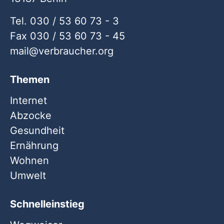
Tel. 030 / 53 60 73 - 3
Fax 030 / 53 60 73 - 45
mail
verbraucher
org
Themen
Internet
Abzocke
Gesundheit
Ernährung
Wohnen
Umwelt
Schnelleinstieg