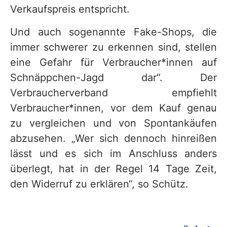
Verkaufspreis entspricht.
Und auch sogenannte Fake-Shops, die
immer schwerer zu erkennen sind, stellen
eine Gefahr für Verbraucher*innen auf
Schnäppchen-Jagd dar“. Der
Verbraucherverband empfiehlt
Verbraucher*innen, vor dem Kauf genau
zu vergleichen und von Spontankäufen
abzusehen. „Wer sich dennoch hinreißen
lässt und es sich im Anschluss anders
überlegt, hat in der Regel 14 Tage Zeit,
den Widerruf zu erklären“, so Schütz.