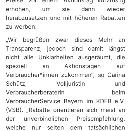
Preise vor einem Aktionstag kurzfristig
erhöhen, um sie dann wieder
herabzusetzen und mit höheren Rabatten
zu werben.
„Wir begrüßen zwar dieses Mehr an
Transparenz, jedoch sind damit längst
nicht alle Unklarheiten ausgeräumt, die
speziell an Aktionstagen auf
Verbraucher*innen zukommen“, so Carina
Schütz, Volljuristin und
Verbraucherberaterin beim
VerbraucherService Bayern im KDFB e.V.
(VSB). „Rabatte orientieren sich meist an
der unverbindlichen Preisempfehlung,
welche nur selten dem tatsächlichen