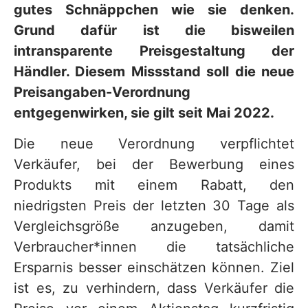
gutes Schnäppchen wie sie denken.
Grund dafür ist die bisweilen
intransparente Preisgestaltung der
Händler. Diesem Missstand soll die neue
Preisangaben-Verordnung
entgegenwirken, sie gilt seit Mai 2022.
Die neue Verordnung verpflichtet
Verkäufer, bei der Bewerbung eines
Produkts mit einem Rabatt, den
niedrigsten Preis der letzten 30 Tage als
Vergleichsgröße anzugeben, damit
Verbraucher*innen die tatsächliche
Ersparnis besser einschätzen können. Ziel
ist es, zu verhindern, dass Verkäufer die