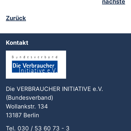
nächste
Zurück
Kontakt
Die VERBRAUCHER INITIATIVE e.V.
(Bundesverband)
Wollankstr. 134
13187 Berlin
Tel. 030 / 53 60 73 - 3