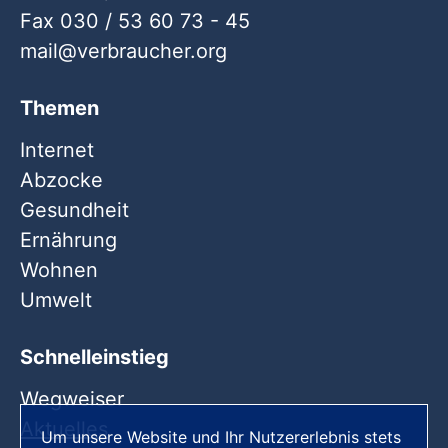
Fax 030 / 53 60 73 - 45
mail
verbraucher
org
Themen
Internet
Abzocke
Gesundheit
Ernährung
Wohnen
Umwelt
Schnelleinstieg
Wegweiser
Aktuelles
Um unsere Website und Ihr Nutzererlebnis stets