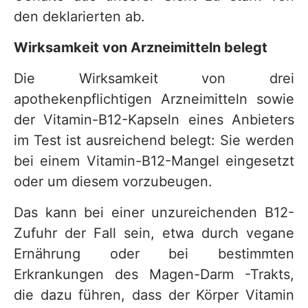
den deklarierten ab.
Wirksamkeit von Arzneimitteln belegt
Die Wirksamkeit von drei
apothekenpflichtigen Arzneimitteln sowie
der Vitamin-B12-Kapseln eines Anbieters
im Test ist ausreichend belegt: Sie werden
bei einem Vitamin-B12-Mangel eingesetzt
oder um diesem vorzubeugen.
Das kann bei einer unzureichenden B12-
Zufuhr der Fall sein, etwa durch vegane
Ernährung oder bei bestimmten
Erkrankungen des Magen-Darm -Trakts,
die dazu führen, dass der Körper Vitamin