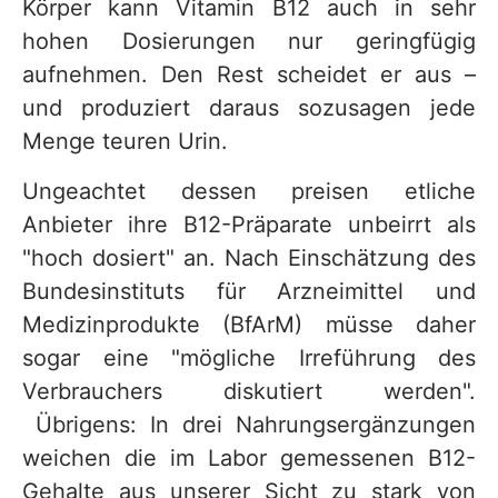
Körper kann Vitamin B12 auch in sehr
hohen Dosierungen nur geringfügig
aufnehmen. Den Rest scheidet er aus –
und produziert daraus sozusagen jede
Menge teuren Urin.
Ungeachtet dessen preisen etliche
Anbieter ihre B12-Präparate unbeirrt als
"hoch dosiert" an. Nach Einschätzung des
Bundesinstituts für Arzneimittel und
Medizinprodukte (BfArM) müsse daher
sogar eine "mögliche Irreführung des
Verbrauchers diskutiert werden".
Übrigens: In drei Nahrungsergänzungen
weichen die im Labor gemessenen B12-
Gehalte aus unserer Sicht zu stark von