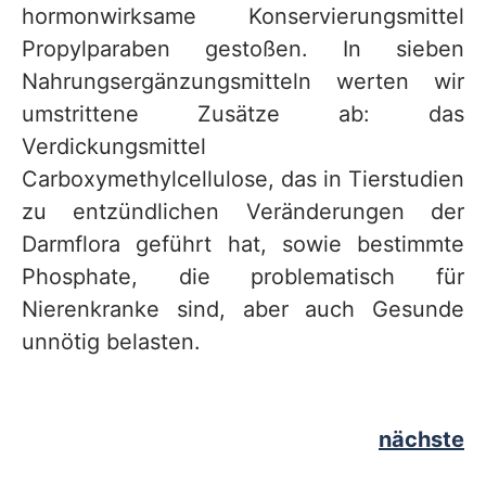
hormonwirksame Konservierungsmittel
Propylparaben gestoßen. In sieben
Nahrungsergänzungsmitteln werten wir
umstrittene Zusätze ab: das
Verdickungsmittel
Carboxymethylcellulose, das in Tierstudien
zu entzündlichen Veränderungen der
Darmflora geführt hat, sowie bestimmte
Phosphate, die problematisch für
Nierenkranke sind, aber auch Gesunde
unnötig belasten.
nächste