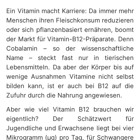
Ein Vitamin macht Karriere: Da immer mehr
Menschen ihren Fleischkonsum reduzieren
oder sich pflanzenbasiert ernähren, boomt
der Markt für Vitamin-B12-Präparate. Denn
Cobalamin – so der wissenschaftliche
Name – steckt fast nur in tierischen
Lebensmitteln. Da aber der Körper bis auf
wenige Ausnahmen Vitamine nicht selbst
bilden kann, ist er auch bei B12 auf die
Zufuhr durch die Nahrung angewiesen.
Aber wie viel Vitamin B12 brauchen wir
eigentlich? Der Schätzwert für
Jugendliche und Erwachsene liegt bei vier
Mikrogramm (μg) pro Tag, für Schwangere