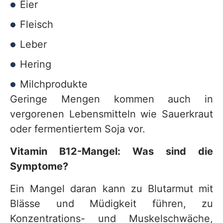
Eier
Fleisch
Leber
Hering
Milchprodukte
Geringe Mengen kommen auch in
vergorenen Lebensmitteln wie Sauerkraut
oder fermentiertem Soja vor.
Vitamin B12-Mangel: Was sind die
Symptome?
Ein Mangel daran kann zu Blutarmut mit
Blässe und Müdigkeit führen, zu
Konzentrations- und Muskelschwäche,