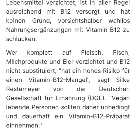
Lebensmittel verzichtet, ist in aller Regel
ausreichend mit B12 versorgt und hat
keinen Grund, vorsichtshalber wahllos
Nahrungsergänzungen mit Vitamin B12 zu
schlucken.
Wer komplett auf Fleisch, Fisch,
Milchprodukte und Eier verzichtet und B12
nicht substituiert, "hat ein hohes Risiko für
einen Vitamin-B12-Mangel", sagt Silke
Restemeyer von der Deutschen
Gesellschaft für Ernährung (DGE). "Vegan
lebende Personen sollten daher unbedingt
und dauerhaft ein Vitamin-B12-Präparat
einnehmen."