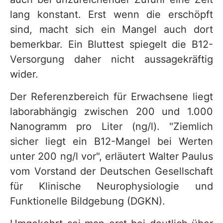
lang konstant. Erst wenn die erschöpft
sind, macht sich ein Mangel auch dort
bemerkbar. Ein Bluttest spiegelt die B12-
Versorgung daher nicht aussagekräftig
wider.
Der Referenzbereich für Erwachsene liegt
laborabhängig zwischen 200 und 1.000
Nanogramm pro Liter (ng/l). "Ziemlich
sicher liegt ein B12-Mangel bei Werten
unter 200 ng/l vor", erläutert Walter Paulus
vom Vorstand der Deutschen Gesellschaft
für Klinische Neurophysiologie und
Funktionelle Bildgebung (DGKN).