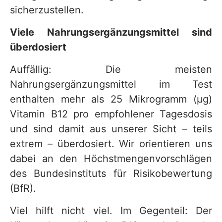
sicherzustellen.
Viele Nahrungsergänzungsmittel sind
überdosiert
Auffällig: Die meisten
Nahrungsergänzungsmittel im Test
enthalten mehr als 25 Mikrogramm (μg)
Vitamin B12 pro empfohlener Tagesdosis
und sind damit aus unserer Sicht – teils
extrem – überdosiert. Wir orientieren uns
dabei an den Höchstmengenvorschlägen
des Bundesinstituts für Risikobewertung
(BfR).
Viel hilft nicht viel. Im Gegenteil: Der