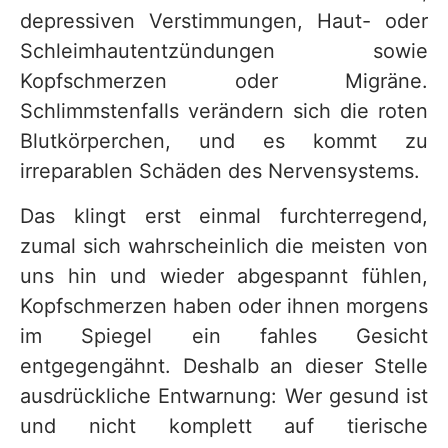
depressiven Verstimmungen, Haut- oder
Schleimhautentzündungen sowie
Kopfschmerzen oder Migräne.
Schlimmstenfalls verändern sich die roten
Blutkörperchen, und es kommt zu
irreparablen Schäden des Nervensystems.
Das klingt erst einmal furchterregend,
zumal sich wahrscheinlich die meisten von
uns hin und wieder abgespannt fühlen,
Kopfschmerzen haben oder ihnen morgens
im Spiegel ein fahles Gesicht
entgegengähnt. Deshalb an dieser Stelle
ausdrückliche Entwarnung: Wer gesund ist
und nicht komplett auf tierische