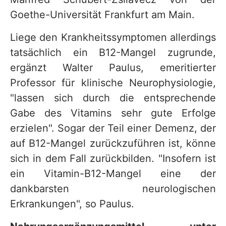
Goethe-Universität Frankfurt am Main.
Liege den Krankheitssymptomen allerdings
tatsächlich ein B12-Mangel zugrunde,
ergänzt Walter Paulus, emeritierter
Professor für klinische Neurophysiologie,
"lassen sich durch die entsprechende
Gabe des Vitamins sehr gute Erfolge
erzielen". Sogar der Teil einer Demenz, der
auf B12-Mangel zurückzuführen ist, könne
sich in dem Fall zurückbilden. "Insofern ist
ein Vitamin-B12-Mangel eine der
dankbarsten neurologischen
Erkrankungen", so Paulus.