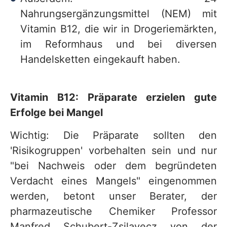
Nahrungsergänzungsmittel (NEM) mit
Vitamin B12, die wir in Drogeriemärkten,
im Reformhaus und bei diversen
Handelsketten eingekauft haben.
Vitamin B12: Präparate erzielen gute
Erfolge bei Mangel
Wichtig: Die Präparate sollten den
'Risikogruppen' vorbehalten sein und nur
"bei Nachweis oder dem begründeten
Verdacht eines Mangels" eingenommen
werden, betont unser Berater, der
pharmazeutische Chemiker Professor
Manfred Schubert-Zsilavecz von der