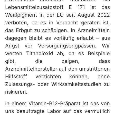
Lebensmittelzusatzstoff E 171 ist das
Weißpigment in der EU seit August 2022
verboten, da es in Verdacht geraten ist,
das Erbgut zu schädigen. In Arzneimitteln
dagegen bleibt es vorläufig erlaubt – aus
Angst vor Versorgungsengpässen. Wir
werten Titandioxid ab, da es Beispiele
gibt, die zeigen, dass
Arzneimittelhersteller auf den umstrittenen
Hilfsstoff verzichten können, ohne
Zulassungs- oder Wirksamkeitsstudien zu
riskieren.
In einem Vitamin-B12-Präparat ist das von
uns beauftragte Labor auf das vermutlich