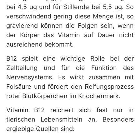
bei 4,5 μg und für Stillende bei 5,5 μg. So
verschwindend gering diese Menge ist, so
gravierend können die Folgen sein, wenn
der Körper das Vitamin auf Dauer nicht
ausreichend bekommt.
B12 spielt eine wichtige Rolle bei der
Zellteilung und für die Funktion des
Nervensystems. Es wirkt zusammen mit
Folsäure und fördert den Reifungsprozess
roter Blutkörperchen im Knochenmark.
Vitamin B12 reichert sich fast nur in
tierischen Lebensmitteln an. Besonders
ergiebige Quellen sind: