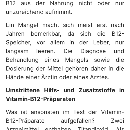
B12 aus der Nahrung nicht oder nur
unzureichend aufnimmt.
Ein Mangel macht sich meist erst nach
Jahren bemerkbar, da sich die B12-
Speicher, vor allem in der Leber, nur
langsam leeren. Die Diagnose und
Behandlung eines Mangels sowie die
Dosierung der Mittel gehören daher in die
Hände einer Ärztin oder eines Arztes.
Umstrittene Hilfs- und Zusatzstoffe in
Vitamin-B12-Präparaten
Was ist ansonsten im Test der Vitamin-
B12-Präparate aufgefallen? Zwei
Arzneimittel enthalten Titandioxid. Als