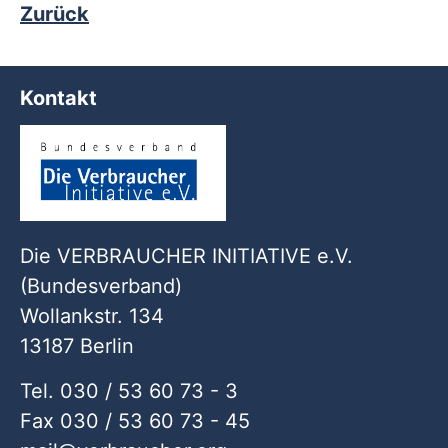
Zurück
Kontakt
Die VERBRAUCHER INITIATIVE e.V.
(Bundesverband)
Wollankstr. 134
13187 Berlin
Tel. 030 / 53 60 73 - 3
Fax 030 / 53 60 73 - 45