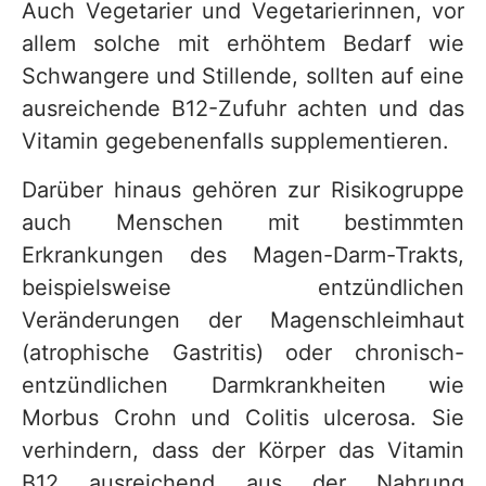
Auch Vegetarier und Vegetarierinnen, vor
allem solche mit erhöhtem Bedarf wie
Schwangere und Stillende, sollten auf eine
ausreichende B12-Zufuhr achten und das
Vitamin gegebenenfalls supplementieren.
Darüber hinaus gehören zur Risikogruppe
auch Menschen mit bestimmten
Erkrankungen des Magen-Darm-Trakts,
beispielsweise entzündlichen
Veränderungen der Magenschleimhaut
(atrophische Gastritis) oder chronisch-
entzündlichen Darmkrankheiten wie
Morbus Crohn und Colitis ulcerosa. Sie
verhindern, dass der Körper das Vitamin
B12 ausreichend aus der Nahrung