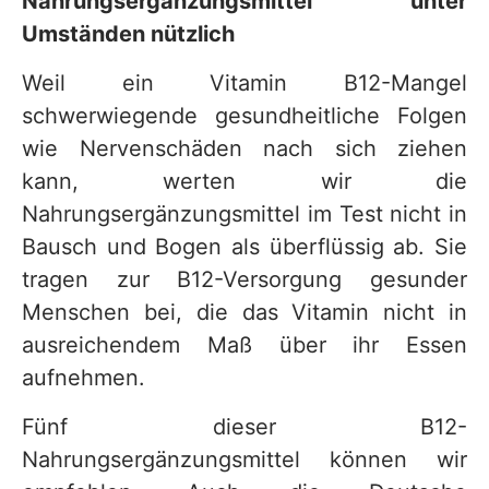
Nahrungsergänzungsmittel unter
Umständen nützlich
Weil ein Vitamin B12-Mangel
schwerwiegende gesundheitliche Folgen
wie Nervenschäden nach sich ziehen
kann, werten wir die
Nahrungsergänzungsmittel im Test nicht in
Bausch und Bogen als überflüssig ab. Sie
tragen zur B12-Versorgung gesunder
Menschen bei, die das Vitamin nicht in
ausreichendem Maß über ihr Essen
aufnehmen.
Fünf dieser B12-
Nahrungsergänzungsmittel können wir