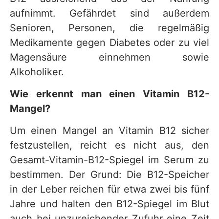
aufnimmt. Gefährdet sind außerdem
Senioren, Personen, die regelmäßig
Medikamente gegen Diabetes oder zu viel
Magensäure einnehmen sowie
Alkoholiker.
Wie erkennt man einen Vitamin B12-
Mangel?
Um einen Mangel an Vitamin B12 sicher
festzustellen, reicht es nicht aus, den
Gesamt-Vitamin-B12-Spiegel im Serum zu
bestimmen. Der Grund: Die B12-Speicher
in der Leber reichen für etwa zwei bis fünf
Jahre und halten den B12-Spiegel im Blut
auch bei unzureichender Zufuhr eine Zeit