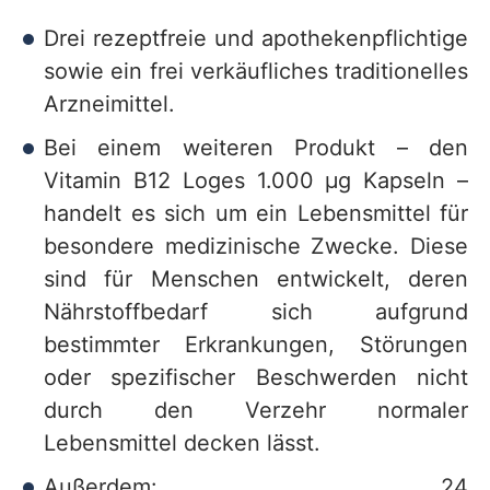
Drei rezeptfreie und apothekenpflichtige
sowie ein frei verkäufliches traditionelles
Arzneimittel.
Bei einem weiteren Produkt – den
Vitamin B12 Loges 1.000 μg Kapseln –
handelt es sich um ein Lebensmittel für
besondere medizinische Zwecke. Diese
sind für Menschen entwickelt, deren
Nährstoffbedarf sich aufgrund
bestimmter Erkrankungen, Störungen
oder spezifischer Beschwerden nicht
durch den Verzehr normaler
Lebensmittel decken lässt.
Außerdem: 24