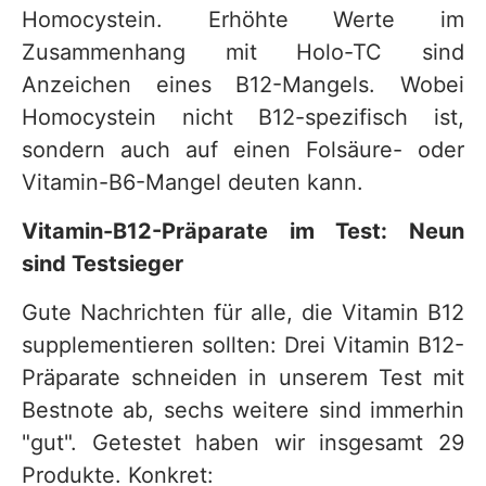
Homocystein. Erhöhte Werte im
Zusammenhang mit Holo-TC sind
Anzeichen eines B12-Mangels. Wobei
Homocystein nicht B12-spezifisch ist,
sondern auch auf einen Folsäure- oder
Vitamin-B6-Mangel deuten kann.
Vitamin-B12-Präparate im Test: Neun
sind Testsieger
Gute Nachrichten für alle, die Vitamin B12
supplementieren sollten: Drei Vitamin B12-
Präparate schneiden in unserem Test mit
Bestnote ab, sechs weitere sind immerhin
"gut". Getestet haben wir insgesamt 29
Produkte. Konkret: