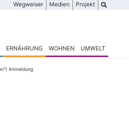
Wegweiser
Medien
Projekt
ERNÄHRUNG
WOHNEN
UMWELT
ten") Anmeldung