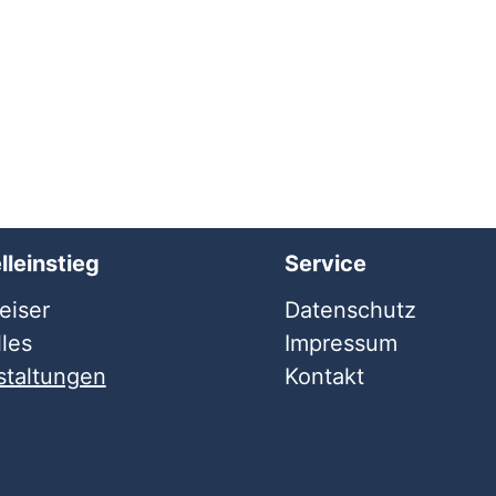
lleinstieg
Service
iser
Datenschutz
les
Impressum
staltungen
Kontakt