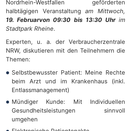
Nordrhein-Westfallen geförderten
halbtägigen Veranstaltung
am Mittwoch,
19. Februar
von 09:30 bis 13:30 Uhr
im
Stadtpark Rheine
.
Experten, u. a. der Verbraucherzentrale
NRW, diskutieren mit den Teilnehmern die
Themen:
Selbstbewusster Patient: Meine Rechte
beim Arzt und im Krankenhaus (inkl.
Entlassmanagement)
Mündiger Kunde: Mit Individuellen
Gesundheitsleistungen sinnvoll
umgehen