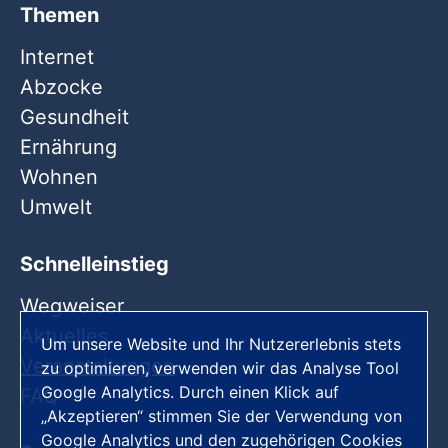
Themen
Internet
Abzocke
Gesundheit
Ernährung
Wohnen
Umwelt
Schnelleinstieg
Wegweiser
Aktuelles
Um unsere Website und Ihr Nutzererlebnis stets
Veranstaltungen
zu optimieren, verwenden wir das Analyse Tool
Google Analytics. Durch einen Klick auf
FAQ
„Akzeptieren“ stimmen Sie der Verwendung von
Google Analytics und den zugehörigen Cookies