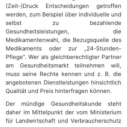
(Zeit-)Druck Entscheidungen getroffen
werden, zum Beispiel über individuelle und
selbst zu bezahlende
Gesundheitsleistungen, die
Medikamentenwahl, die Bezugsquelle des
Medikaments oder zur „24-Stunden-
Pflege“. Wer als gleichberechtigter Partner
am Gesundheitsmarkt teilnehmen will,
muss seine Rechte kennen und z. B. die
angebotenen Dienstleistungen hinsichtlich
Qualität und Preis hinterfragen können.
Der mündige Gesundheitskunde steht
daher im Mittelpunkt der vom Ministerium
für Landwirtschaft und Verbraucherschutz