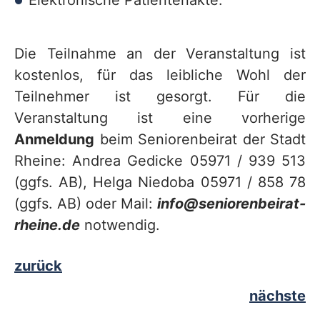
Elektronische Patientenakte.
Die Teilnahme an der Veranstaltung ist
kostenlos, für das leibliche Wohl der
Teilnehmer ist gesorgt. Für die
Veranstaltung ist eine vorherige
Anmeldung
beim Seniorenbeirat der Stadt
Rheine: Andrea Gedicke 05971 / 939 513
(ggfs. AB), Helga Niedoba 05971 / 858 78
(ggfs. AB) oder Mail:
info@seniorenbeirat-
rheine.de
notwendig.
zurück
nächste