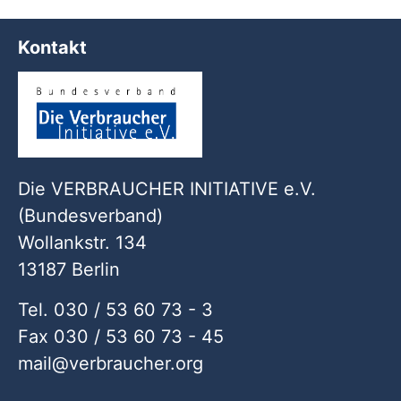
Kontakt
Die VERBRAUCHER INITIATIVE e.V.
(Bundesverband)
Wollankstr. 134
13187 Berlin
Tel. 030 / 53 60 73 - 3
Fax 030 / 53 60 73 - 45
mail
verbraucher
org