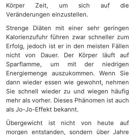
Körper Zeit, um sich auf die
Veränderungen einzustellen.
Strenge Diäten mit einer sehr geringen
Kalorienzufuhr führen zwar schneller zum
Erfolg, jedoch ist er in den meisten Fällen
nicht von Dauer. Der Körper läuft auf
Sparflamme, um mit der niedrigen
Energiemenge auszukommen. Wenn Sie
dann wieder essen wie gewohnt, nehmen
Sie schnell wieder zu und wiegen häufig
mehr als vorher. Dieses Phänomen ist auch
als Jo-Jo-Effekt bekannt.
Übergewicht ist nicht von heute auf
morgen entstanden, sondern über Jahre