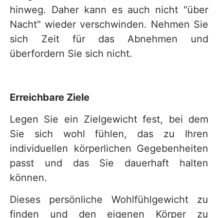
hinweg. Daher kann es auch nicht "über
Nacht" wieder verschwinden. Nehmen Sie
sich Zeit für das Abnehmen und
überfordern Sie sich nicht.
Erreichbare Ziele
Legen Sie ein Zielgewicht fest, bei dem
Sie sich wohl fühlen, das zu Ihren
individuellen körperlichen Gegebenheiten
passt und das Sie dauerhaft halten
können.
Dieses persönliche Wohlfühlgewicht zu
finden und den eigenen Körper zu