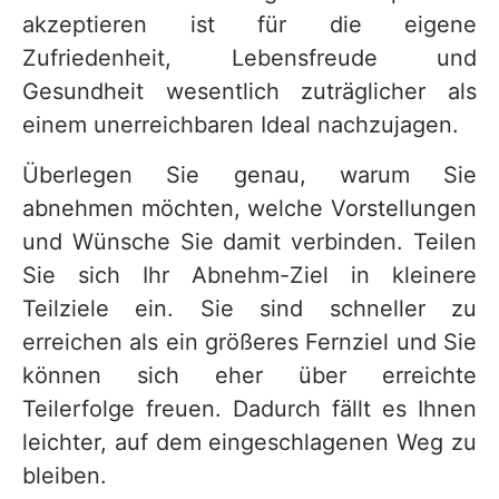
akzeptieren ist für die eigene
Zufriedenheit, Lebensfreude und
Gesundheit wesentlich zuträglicher als
einem unerreichbaren Ideal nachzujagen.
Überlegen Sie genau, warum Sie
abnehmen möchten, welche Vorstellungen
und Wünsche Sie damit verbinden. Teilen
Sie sich Ihr Abnehm-Ziel in kleinere
Teilziele ein. Sie sind schneller zu
erreichen als ein größeres Fernziel und Sie
können sich eher über erreichte
Teilerfolge freuen. Dadurch fällt es Ihnen
leichter, auf dem eingeschlagenen Weg zu
bleiben.