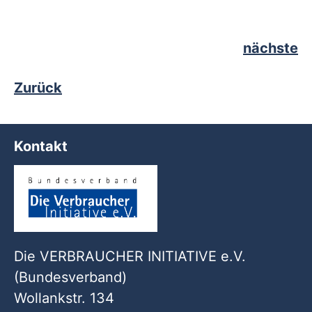
nächste
Zurück
Kontakt
Die VERBRAUCHER INITIATIVE e.V.
(Bundesverband)
Wollankstr. 134