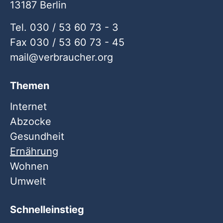
13187 Berlin
Tel. 030 / 53 60 73 - 3
Fax 030 / 53 60 73 - 45
mail
verbraucher
org
Themen
Internet
Abzocke
Gesundheit
Ernährung
Wohnen
Umwelt
Schnelleinstieg