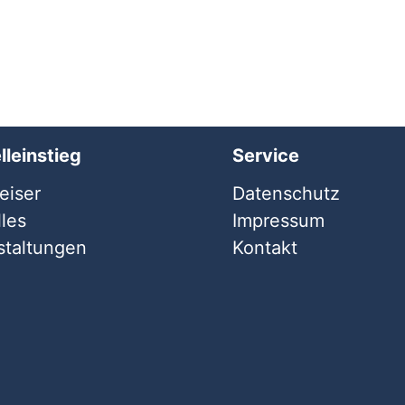
lleinstieg
Service
iser
Datenschutz
les
Impressum
staltungen
Kontakt