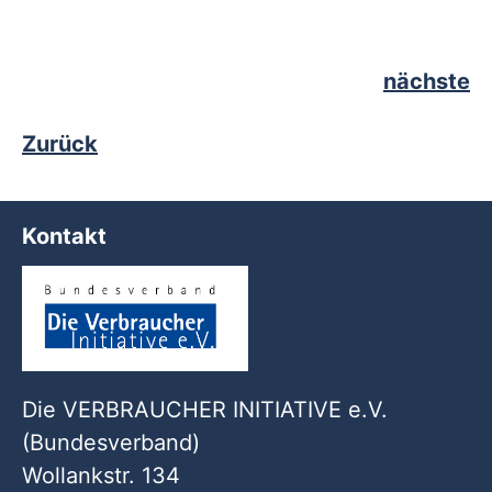
nächste
Zurück
Kontakt
Die VERBRAUCHER INITIATIVE e.V.
(Bundesverband)
Wollankstr. 134