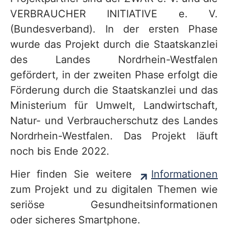
VERBRAUCHER INITIATIVE e. V.
(Bundesverband). In der ersten Phase
wurde das Projekt durch die Staatskanzlei
des Landes Nordrhein-Westfalen
gefördert, in der zweiten Phase erfolgt die
Förderung durch die Staatskanzlei und das
Ministerium für Umwelt, Landwirtschaft,
Natur- und Verbraucherschutz des Landes
Nordrhein-Westfalen. Das Projekt läuft
noch bis Ende 2022.
Hier finden Sie weitere
Informationen
zum Projekt und zu digitalen Themen wie
seriöse Gesundheitsinformationen
oder sicheres Smartphone.