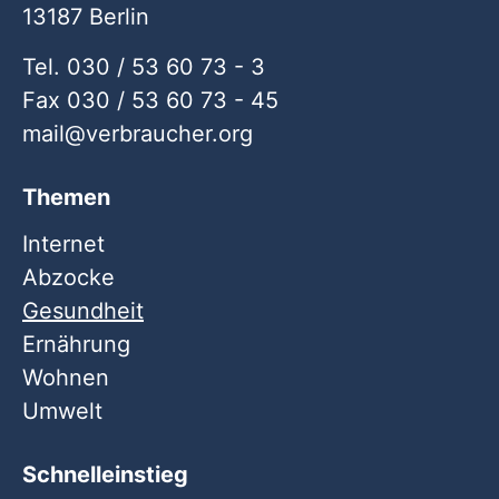
13187 Berlin
Tel. 030 / 53 60 73 - 3
Fax 030 / 53 60 73 - 45
mail
verbraucher
org
Themen
Internet
Abzocke
Gesundheit
Ernährung
Wohnen
Umwelt
Schnelleinstieg