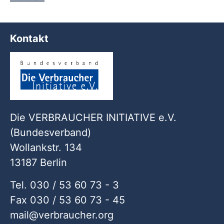
Kontakt
Die VERBRAUCHER INITIATIVE e.V.
(Bundesverband)
Wollankstr. 134
13187 Berlin
Tel. 030 / 53 60 73 - 3
Fax 030 / 53 60 73 - 45
mail
verbraucher
org