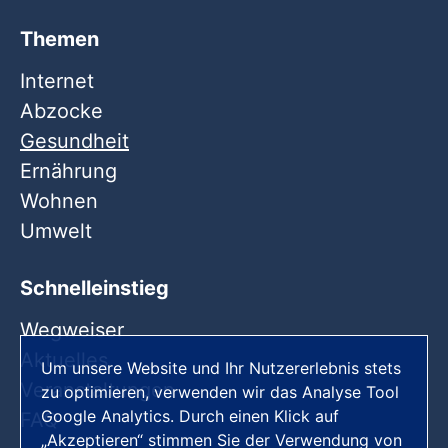
Themen
Internet
Abzocke
Gesundheit
Ernährung
Wohnen
Umwelt
Schnelleinstieg
Wegweiser
Aktuelles
Um unsere Website und Ihr Nutzererlebnis stets
Veranstaltungen
zu optimieren, verwenden wir das Analyse Tool
Google Analytics. Durch einen Klick auf
FAQ
„Akzeptieren“ stimmen Sie der Verwendung von