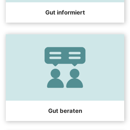
Gut informiert
Gut beraten