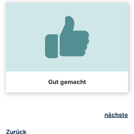
Gut gemacht
nächste
Zurück