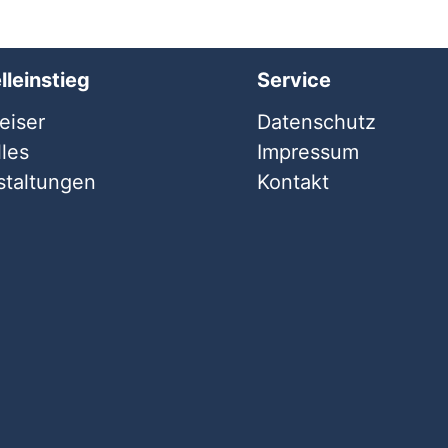
lleinstieg
Service
iser
Datenschutz
les
Impressum
staltungen
Kontakt