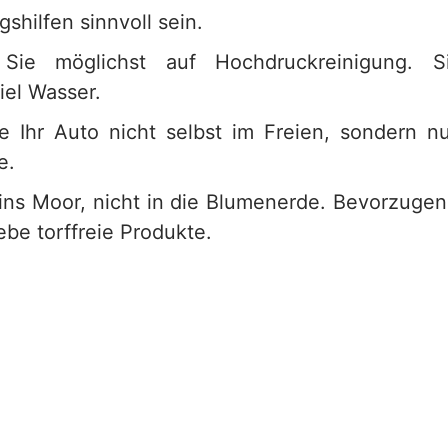
hilfen sinnvoll sein.
 Sie möglichst auf Hochdruckreinigung. S
iel Wasser.
 Ihr Auto nicht selbst im Freien, sondern n
e.
 ins Moor, nicht in die Blumenerde. Bevorzugen
be torffreie Produkte.