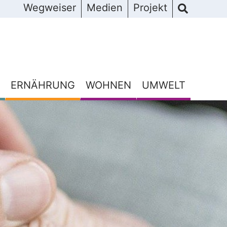
Wegweiser
Medien
Projekt
ERNÄHRUNG
WOHNEN
UMWELT