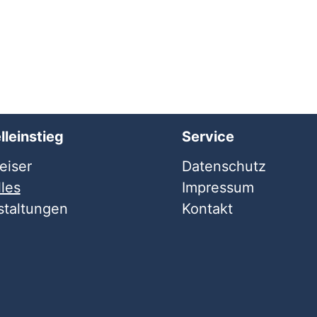
lleinstieg
Service
iser
Datenschutz
les
Impressum
staltungen
Kontakt