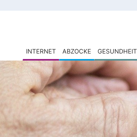
INTERNET
ABZOCKE
GESUNDHEIT