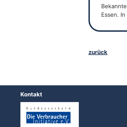
Bekannte
Essen. In
zurück
Kontakt