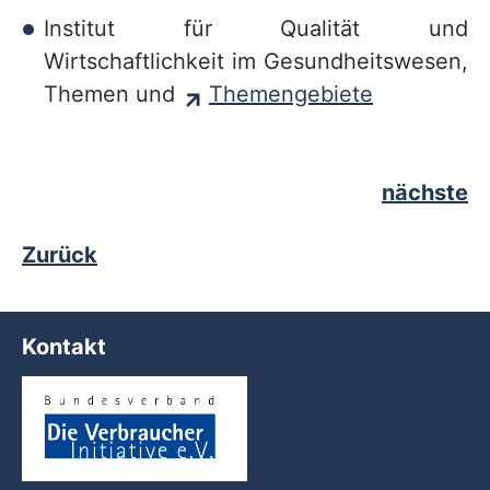
Institut für Qualität und
Wirtschaftlichkeit im Gesundheitswesen,
Themen und
Themengebiete
nächste
Zurück
Kontakt