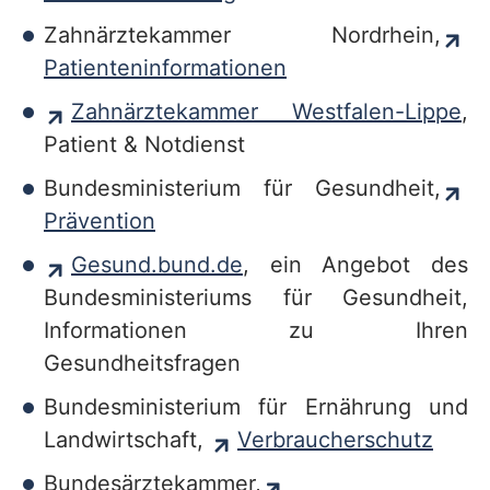
Zahnärztekammer Nordrhein,
Patienteninformationen
Zahnärztekammer Westfalen-Lippe
,
Patient & Notdienst
Bundesministerium für Gesundheit,
Prävention
Gesund.bund.de
, ein Angebot des
Bundesministeriums für Gesundheit,
Informationen zu Ihren
Gesundheitsfragen
Bundesministerium für Ernährung und
Landwirtschaft,
Verbraucherschutz
Bundesärztekammer,