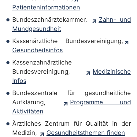
Patienteninformationen
Bundeszahnärztekammer,
Zahn- und
Mundgesundheit
Kassenärztliche Bundesvereinigung,
Gesundheitsinfos
Kassenzahnärztliche
Bundesvereinigung,
Medizinische
Infos
Bundeszentrale für gesundheitliche
Aufklärung,
Programme und
Aktivitäten
Ärztliches Zentrum für Qualität in der
Medizin,
Gesundheitsthemen finden