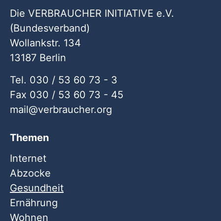
Die VERBRAUCHER INITIATIVE e.V.
(Bundesverband)
Wollankstr. 134
13187 Berlin
Tel. 030 / 53 60 73 - 3
Fax 030 / 53 60 73 - 45
mail
verbraucher
org
Themen
Internet
Abzocke
Gesundheit
Ernährung
Wohnen