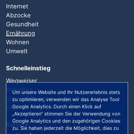
Internet
Abzocke
Gesundheit
Ernährung
Wohnen
Umwelt
Schnelleinstieg
Wegweiser
Aktuelles
Um unsere Website und Ihr Nutzererlebnis stets
Veranstaltungen
zu optimieren, verwenden wir das Analyse Tool
Google Analytics. Durch einen Klick auf
FAQ
„Akzeptieren“ stimmen Sie der Verwendung von
Google Analytics und den zugehörigen Cookies
Service
zu. Sie haben jederzeit die Möglichkeit, dies zu