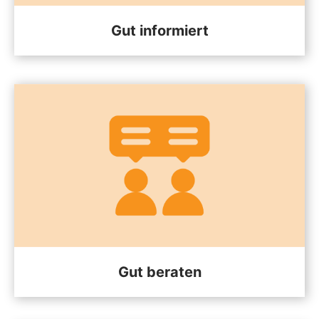
Gut informiert
Gut beraten