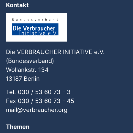
Kontakt
Die VERBRAUCHER INITIATIVE e.V.
(Bundesverband)
Wollankstr. 134
13187 Berlin
Tel. 030 / 53 60 73 - 3
Fax 030 / 53 60 73 - 45
mail
verbraucher
org
Themen