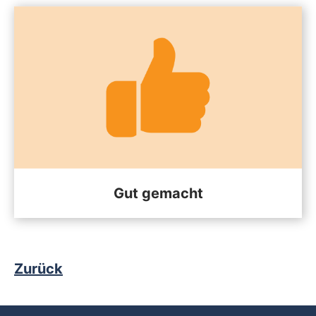
Gut gemacht
Zurück