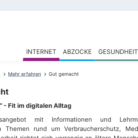
INTERNET
ABZOCKE
GESUNDHEIT
z
Mehr erfahren
Gut gemacht
ht
 - Fit im digitalen Alltag
sangebot mit Informationen und Lehrma
en Themen rund um Verbraucherschutz, Med