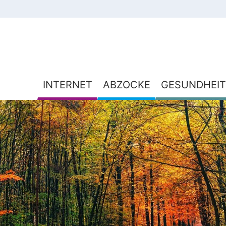
INTERNET
ABZOCKE
GESUNDHEIT