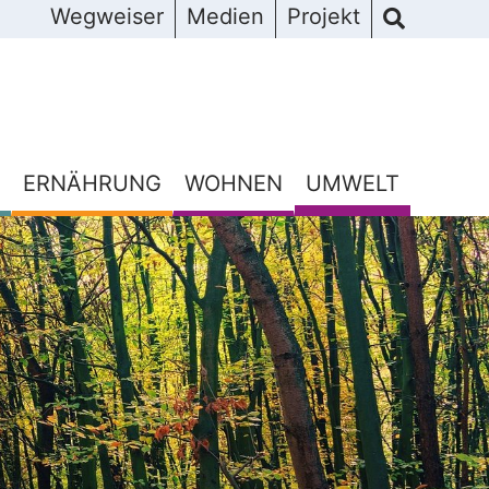
Wegweiser
Medien
Projekt
ERNÄHRUNG
WOHNEN
UMWELT