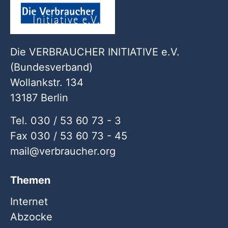
Die VERBRAUCHER INITIATIVE e.V.
(Bundesverband)
Wollankstr. 134
13187 Berlin
Tel. 030 / 53 60 73 - 3
Fax 030 / 53 60 73 - 45
mail
verbraucher
org
Themen
Internet
Abzocke