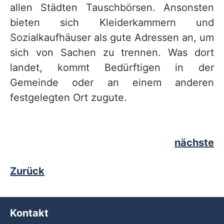
allen Städten Tauschbörsen. Ansonsten
bieten sich Kleiderkammern und
Sozialkaufhäuser als gute Adressen an, um
sich von Sachen zu trennen. Was dort
landet, kommt Bedürftigen in der
Gemeinde oder an einem anderen
festgelegten Ort zugute.
nächste
Zurück
Kontakt