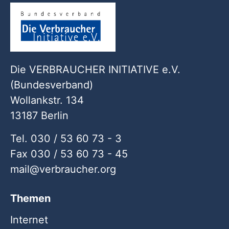
Die VERBRAUCHER INITIATIVE e.V.
(Bundesverband)
Wollankstr. 134
13187 Berlin
Tel. 030 / 53 60 73 - 3
Fax 030 / 53 60 73 - 45
mail
verbraucher
org
Themen
Internet