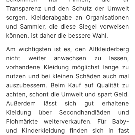
Transparenz und den Schutz der Umwelt
sorgen. Kleiderabgabe an Organisationen
und Sammler, die diese Siegel vorweisen
können, ist daher die bessere Wahl.
Am wichtigsten ist es, den Altkleiderberg
nicht weiter anwachsen zu lassen,
vorhandene Kleidung möglichst lange zu
nutzen und bei kleinen Schäden auch mal
auszubessern. Beim Kauf auf Qualität zu
achten, schont die Umwelt und spart Geld.
Außerdem lässt sich gut erhaltene
Kleidung über Secondhandläden und
Flohmärkte weiterverkaufen. Für Baby-
und Kinderkleidung finden sich in fast