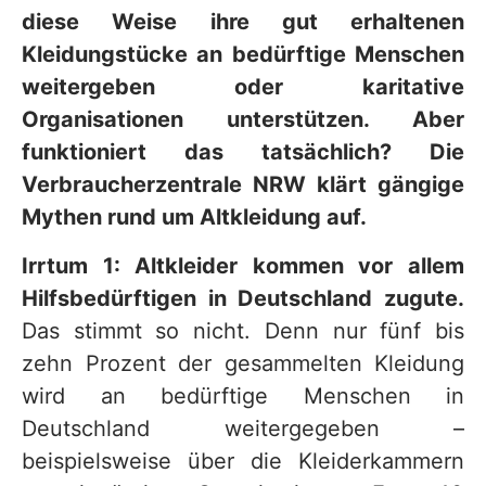
diese Weise ihre gut erhaltenen
Kleidungstücke an bedürftige Menschen
weitergeben oder karitative
Organisationen unterstützen. Aber
funktioniert das tatsächlich? Die
Verbraucherzentrale NRW klärt gängige
Mythen rund um Altkleidung auf.
Irrtum 1: Altkleider kommen vor allem
Hilfsbedürftigen in Deutschland zugute.
Das stimmt so nicht. Denn nur fünf bis
zehn Prozent der gesammelten Kleidung
wird an bedürftige Menschen in
Deutschland weitergegeben –
beispielsweise über die Kleiderkammern