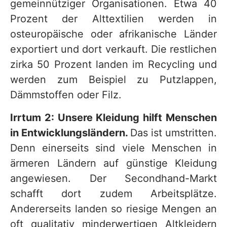
gemeinnütziger Organisationen. Etwa 40
Prozent der Alttextilien werden in
osteuropäische oder afrikanische Länder
exportiert und dort verkauft. Die restlichen
zirka 50 Prozent landen im Recycling und
werden zum Beispiel zu Putzlappen,
Dämmstoffen oder Filz.
Irrtum 2: Unsere Kleidung hilft Menschen
in Entwicklungsländern.
Das ist umstritten.
Denn einerseits sind viele Menschen in
ärmeren Ländern auf günstige Kleidung
angewiesen. Der Secondhand-Markt
schafft dort zudem Arbeitsplätze.
Andererseits landen so riesige Mengen an
oft qualitativ minderwertigen Altkleidern