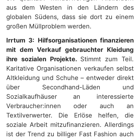
aus dem Westen in den Ländern des
globalen Südens, dass sie dort zu einem
großen Müllproblem werden.
Irrtum 3: Hilfsorganisationen finanzieren
mit dem Verkauf gebrauchter Kleidung
ihre sozialen Projekte.
Stimmt zum Teil.
Karitative Organisationen verkaufen selbst
Altkleidung und Schuhe – entweder direkt
über Secondhand-Läden und
Sozialkaufhäuser an interessierte
Verbraucher:innen oder auch an
Textilverwerter. Die Erlöse helfen, die
soziale Arbeit mitzufinanzieren. Allerdings
ist der Trend zu billiger Fast Fashion auch