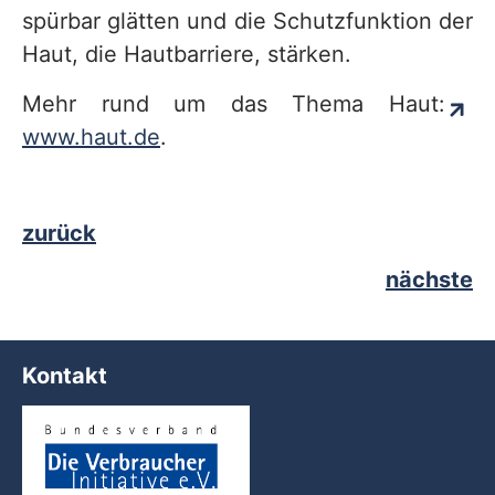
spürbar glätten und die Schutzfunktion der
Haut, die Hautbarriere, stärken.
Mehr rund um das Thema Haut:
www.haut.de
.
zurück
nächste
Kontakt