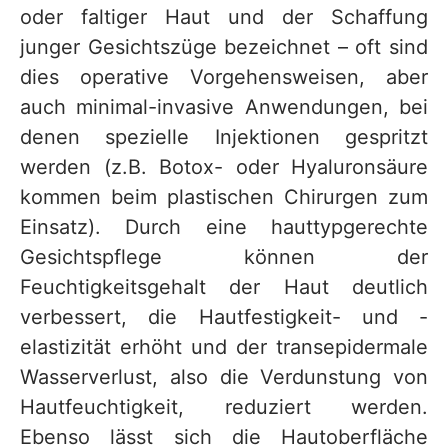
oder faltiger Haut und der Schaffung
junger Gesichtszüge bezeichnet – oft sind
dies operative Vorgehensweisen, aber
auch minimal-invasive Anwendungen, bei
denen spezielle Injektionen gespritzt
werden (z.B. Botox- oder Hyaluronsäure
kommen beim plastischen Chirurgen zum
Einsatz). Durch eine hauttypgerechte
Gesichtspflege können der
Feuchtigkeitsgehalt der Haut deutlich
verbessert, die Hautfestigkeit- und -
elastizität erhöht und der transepidermale
Wasserverlust, also die Verdunstung von
Hautfeuchtigkeit, reduziert werden.
Ebenso lässt sich die Hautoberfläche