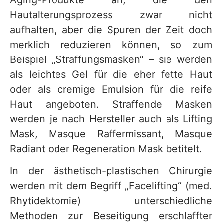
Aging-Produkte an, die den
Hautalterungsprozess zwar nicht
aufhalten, aber die Spuren der Zeit doch
merklich reduzieren können, so zum
Beispiel „Straffungsmasken“ – sie werden
als leichtes Gel für die eher fette Haut
oder als cremige Emulsion für die reife
Haut angeboten. Straffende Masken
werden je nach Hersteller auch als Lifting
Mask, Masque Raffermissant, Masque
Radiant oder Regeneration Mask betitelt.
In der ästhetisch-plastischen Chirurgie
werden mit dem Begriff „Facelifting“ (med.
Rhytidektomie) unterschiedliche
Methoden zur Beseitigung erschlaffter