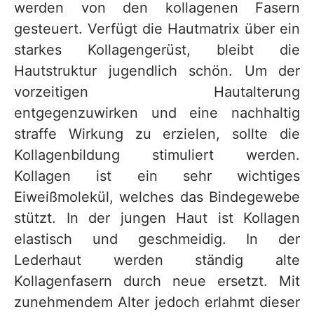
werden von den kollagenen Fasern
gesteuert. Verfügt die Hautmatrix über ein
starkes Kollagengerüst, bleibt die
Hautstruktur jugendlich schön. Um der
vorzeitigen Hautalterung
entgegenzuwirken und eine nachhaltig
straffe Wirkung zu erzielen, sollte die
Kollagenbildung stimuliert werden.
Kollagen ist ein sehr wichtiges
Eiweißmolekül, welches das Bindegewebe
stützt. In der jungen Haut ist Kollagen
elastisch und geschmeidig. In der
Lederhaut werden ständig alte
Kollagenfasern durch neue ersetzt. Mit
zunehmendem Alter jedoch erlahmt dieser