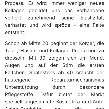
Prozess. Es wird immer weniger neues
Kollagen gebildet und das vorhandene
verliert zunehmend seine Elastizität,
verhärtet und wird spröde – eine Falte
entsteht.
Schon ab Mitte 20 beginnt der Körper, die
Talg-, Elastin- und Kollagen-Produktion zu
drosseln. Mit 30 zeigen sich um Mund,
Augen und auf der Stirn die ersten
Fältchen. Spätestens ab 40 braucht der
hauteigene Reparaturmechanismus
Unterstützung durch besondere
Pflegestoffe. Dafür bietet der Markt
speziell abgestimmte Kosmetika und Anti-