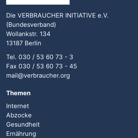
Die VERBRAUCHER INITIATIVE e.V.
(Bundesverband)
Wollankstr. 134
13187 Berlin
Tel. 030 / 53 60 73 - 3
Fax 030 / 53 60 73 - 45
mail
verbraucher
org
Themen
Internet
Abzocke
Gesundheit
Ernährung