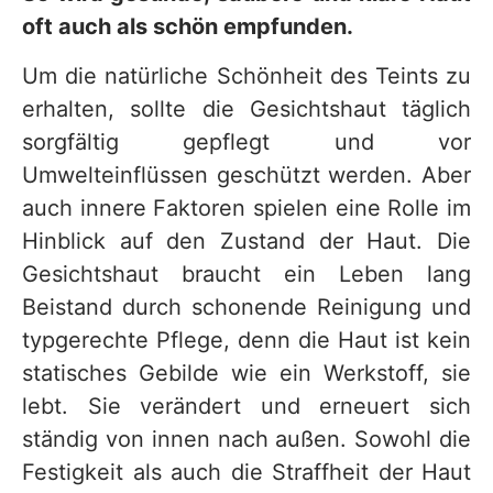
oft auch als schön empfunden.
Um die natürliche Schönheit des Teints zu
erhalten, sollte die Gesichtshaut täglich
sorgfältig gepflegt und vor
Umwelteinflüssen geschützt werden. Aber
auch innere Faktoren spielen eine Rolle im
Hinblick auf den Zustand der Haut. Die
Gesichtshaut braucht ein Leben lang
Beistand durch schonende Reinigung und
typgerechte Pflege, denn die Haut ist kein
statisches Gebilde wie ein Werkstoff, sie
lebt. Sie verändert und erneuert sich
ständig von innen nach außen. Sowohl die
Festigkeit als auch die Straffheit der Haut