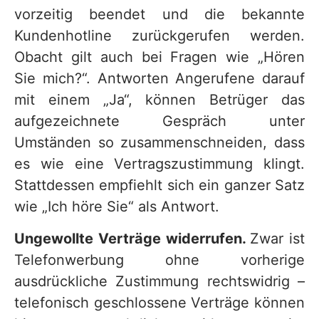
vorzeitig beendet und die bekannte
Kundenhotline zurückgerufen werden.
Obacht gilt auch bei Fragen wie „Hören
Sie mich?“. Antworten Angerufene darauf
mit einem „Ja“, können Betrüger das
aufgezeichnete Gespräch unter
Umständen so zusammenschneiden, dass
es wie eine Vertragszustimmung klingt.
Stattdessen empfiehlt sich ein ganzer Satz
wie „Ich höre Sie“ als Antwort.
Ungewollte Verträge widerrufen.
Zwar ist
Telefonwerbung ohne vorherige
ausdrückliche Zustimmung rechtswidrig –
telefonisch geschlossene Verträge können