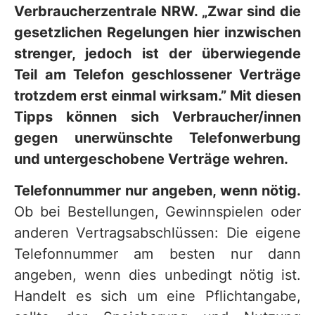
Verbraucherzentrale NRW. „Zwar sind die
gesetzlichen Regelungen hier inzwischen
strenger, jedoch ist der überwiegende
Teil am Telefon geschlossener Verträge
trotzdem erst einmal wirksam.” Mit diesen
Tipps können sich Verbraucher/innen
gegen unerwünschte Telefonwerbung
und untergeschobene Verträge wehren.
Telefonnummer nur angeben, wenn nötig.
Ob bei Bestellungen, Gewinnspielen oder
anderen Vertragsabschlüssen: Die eigene
Telefonnummer am besten nur dann
angeben, wenn dies unbedingt nötig ist.
Handelt es sich um eine Pflichtangabe,