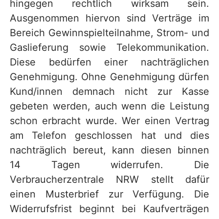
hingegen rechtlich wirksam sein.
Ausgenommen hiervon sind Verträge im
Bereich Gewinnspielteilnahme, Strom- und
Gaslieferung sowie Telekommunikation.
Diese bedürfen einer nachträglichen
Genehmigung. Ohne Genehmigung dürfen
Kund/innen demnach nicht zur Kasse
gebeten werden, auch wenn die Leistung
schon erbracht wurde. Wer einen Vertrag
am Telefon geschlossen hat und dies
nachträglich bereut, kann diesen binnen
14 Tagen widerrufen. Die
Verbraucherzentrale NRW stellt dafür
einen Musterbrief zur Verfügung. Die
Widerrufsfrist beginnt bei Kaufverträgen