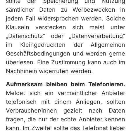
sollte der Speicherung und Nutzung
sämtlicher Daten zu Werbezwecken in
jedem Fall widersprochen werden. Solche
Klauseln verstecken sich meist unter
„Datenschutz“ oder „Datenverarbeitung“
im Kleingedruckten der Allgemeinen
Geschäftsbedingungen und werden gerne
überlesen. Eine Zustimmung kann auch im
Nachhinein widerrufen werden.
Aufmerksam bleiben beim Telefonieren.
Meldet sich ein vermeintlicher Anbieter
telefonisch mit einem Anliegen, sollten
Verbraucher/innen gezielt nach Daten
fragen, die nur der echte Anbieter kennen
kann. Im Zweifel sollte das Telefonat lieber