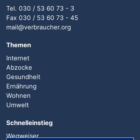
Tel. 030 / 53 60 73 - 3
Fax 030 / 53 60 73 - 45
mail
verbraucher
org
Themen
Internet
Abzocke
Gesundheit
Ernährung
Wohnen
Umwelt
Schnelleinstieg
Wegweiser