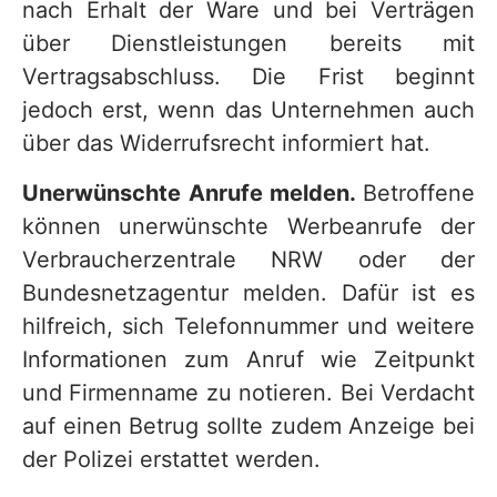
nach Erhalt der Ware und bei Verträgen
über Dienstleistungen bereits mit
Vertragsabschluss. Die Frist beginnt
jedoch erst, wenn das Unternehmen auch
über das Widerrufsrecht informiert hat.
Unerwünschte Anrufe melden.
Betroffene
können unerwünschte Werbeanrufe der
Verbraucherzentrale NRW oder der
Bundesnetzagentur melden. Dafür ist es
hilfreich, sich Telefonnummer und weitere
Informationen zum Anruf wie Zeitpunkt
und Firmenname zu notieren. Bei Verdacht
auf einen Betrug sollte zudem Anzeige bei
der Polizei erstattet werden.