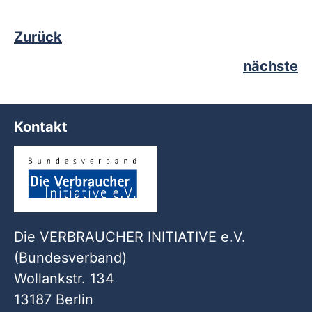
Zurück
nächste
Kontakt
Die VERBRAUCHER INITIATIVE e.V.
(Bundesverband)
Wollankstr. 134
13187 Berlin