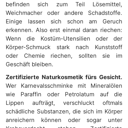
befinden sich zum Teil Lösemittel,
Weichmacher oder andere Schadstoffe.
Einige lassen sich schon am Geruch
erkennen. Also erst einmal daran riechen:
Wenn die Kostüm-Utensilien oder der
Körper-Schmuck stark nach Kunststoff
oder Chemie riechen, sollten sie im
Geschäft bleiben.
Zertifizierte Naturkosmetik fürs Gesicht.
Wer Karnevalsschminke mit Mineralölen
wie Paraffin oder Petrolatum auf die
Lippen aufträgt, verschluckt oftmals
schädliche Substanzen, die sich im Körper
anreichern können oder sogar unter