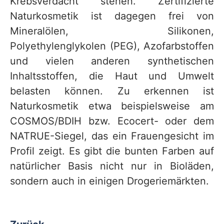
Krebsverdacht stehen. Zertifizierte
Naturkosmetik ist dagegen frei von
Mineralölen, Silikonen,
Polyethylenglykolen (PEG), Azofarbstoffen
und vielen anderen synthetischen
Inhaltsstoffen, die Haut und Umwelt
belasten können. Zu erkennen ist
Naturkosmetik etwa beispielsweise am
COSMOS/BDIH bzw. Ecocert- oder dem
NATRUE-Siegel, das ein Frauengesicht im
Profil zeigt. Es gibt die bunten Farben auf
natürlicher Basis nicht nur in Bioläden,
sondern auch in einigen Drogeriemärkten.