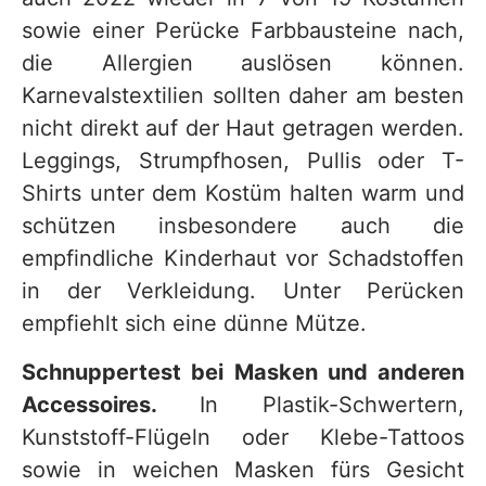
sowie einer Perücke Farbbausteine nach,
die Allergien auslösen können.
Karnevalstextilien sollten daher am besten
nicht direkt auf der Haut getragen werden.
Leggings, Strumpfhosen, Pullis oder T-
Shirts unter dem Kostüm halten warm und
schützen insbesondere auch die
empfindliche Kinderhaut vor Schadstoffen
in der Verkleidung. Unter Perücken
empfiehlt sich eine dünne Mütze.
Schnuppertest bei Masken und anderen
Accessoires.
In Plastik-Schwertern,
Kunststoff-Flügeln oder Klebe-Tattoos
sowie in weichen Masken fürs Gesicht