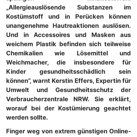
„Allergieauslösende Substanzen im
Kostümstoff und in Perücken können
unangenehme Hautreaktionen auslösen.
Und in Accessoires und Masken aus
weichem Plastik befinden sich teilweise
Chemikalien wie Lösemittel und
Weichmacher, die insbesondere für
Kinder gesundheitsschädlich sein
können”, warnt Kerstin Effers, Expertin für
Umwelt und Gesundheitsschutz der
Verbraucherzentrale NRW. Sie erklärt,
worauf bei der Kostümierung geachtet
werden sollte.
Finger weg von extrem günstigen Online-