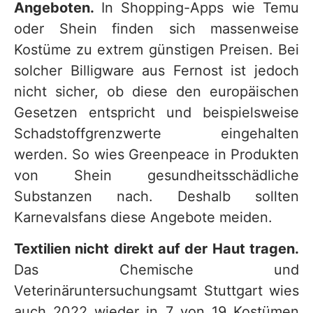
Angeboten.
In Shopping-Apps wie Temu
oder Shein finden sich massenweise
Kostüme zu extrem günstigen Preisen. Bei
solcher Billigware aus Fernost ist jedoch
nicht sicher, ob diese den europäischen
Gesetzen entspricht und beispielsweise
Schadstoffgrenzwerte eingehalten
werden. So wies Greenpeace in Produkten
von Shein gesundheitsschädliche
Substanzen nach. Deshalb sollten
Karnevalsfans diese Angebote meiden.
Textilien nicht direkt auf der Haut tragen.
Das Chemische und
Veterinäruntersuchungsamt Stuttgart wies
auch 2022 wieder in 7 von 19 Kostümen