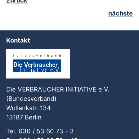
Zurück
nächste
Kontakt
Die VERBRAUCHER INITIATIVE e.V.
(Bundesverband)
Wollankstr. 134
13187 Berlin
Tel. 030 / 53 60 73 - 3