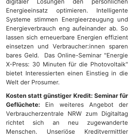
digitaler Lösungen den persönlichen
Energieeinsatz optimieren. Intelligente
Systeme stimmen Energieerzeugung und
Energieverbrauch eng aufeinander ab. So
lassen sich erneuerbare Energien effizient
einsetzen und Verbraucher:innen sparen
bares Geld. Das Online-Seminar "Energie
X-Press: 30 Minuten für die Photovoltaik"
bietet Interessierten einen Einstieg in die
Welt der Prosumer.
Kosten statt günstiger Kredit: Seminar für
Geflüchete:
Ein weiteres Angebot der
Verbraucherzentrale NRW zum Digitaltag
richtet sich an neu zugewanderte
Menschen. Unseriöse Kreditvermittler