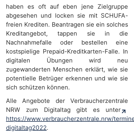
haben es oft auf eben jene Zielgruppe
abgesehen und locken sie mit SCHUFA-
freien Krediten. Beantragen sie ein solches
Kreditangebot, tappen sie in die
Nachnahmefalle oder bestellen eine
kostspielige Prepaid-Kreditkarten-Falle. In
digitalen Übungen wird neu
zugewanderten Menschen erklärt, wie sie
potentielle Betrüger erkennen und wie sie
sich schützen können.
Alle Angebote der Verbraucherzentrale
NRW zum Digitaltag gibt es unter
https://www.verbraucherzentrale.nrw/termin
digitaltag2022
.