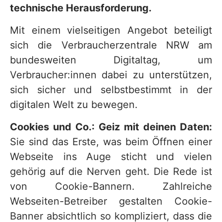
technische Herausforderung.
Mit einem vielseitigen Angebot beteiligt
sich die Verbraucherzentrale NRW am
bundesweiten Digitaltag, um
Verbraucher:innen dabei zu unterstützen,
sich sicher und selbstbestimmt in der
digitalen Welt zu bewegen.
Cookies und Co.: Geiz mit deinen Daten:
Sie sind das Erste, was beim Öffnen einer
Webseite ins Auge sticht und vielen
gehörig auf die Nerven geht. Die Rede ist
von Cookie-Bannern. Zahlreiche
Webseiten-Betreiber gestalten Cookie-
Banner absichtlich so kompliziert, dass die