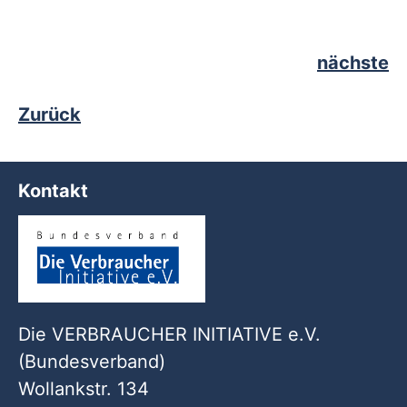
nächste
Zurück
Kontakt
Die VERBRAUCHER INITIATIVE e.V.
(Bundesverband)
Wollankstr. 134