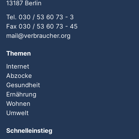
13187 Berlin
Tel. 030 / 53 60 73 - 3
Fax 030 / 53 60 73 - 45
mail
verbraucher
org
Themen
Internet
Abzocke
Gesundheit
Ernährung
Wohnen
Umwelt
Schnelleinstieg