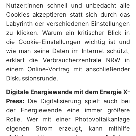
Nutzer:innen schnell und unbedacht alle
Cookies akzeptieren statt sich durch das
Labyrinth der verschiedenen Einstellungen
zu klicken. Warum ein kritischer Blick in
die Cookie-Einstellungen wichtig ist und
wie man seine Daten im Internet schützt,
erklärt die Verbraucherzentrale NRW in
einem Online-Vortrag mit anschließender
Diskussionsrunde.
Digitale Energiewende mit dem Energie X-
Press:
Die Digitalisierung spielt auch bei
der Energiewende eine immer größere
Rolle. Wer mit einer Photovoltaikanlage
eigenen Strom erzeugt, kann mithilfe