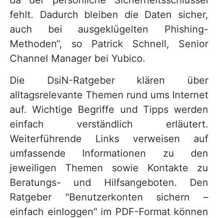
da der persönliche Sicherheitsschlüssel
fehlt. Dadurch bleiben die Daten sicher,
auch bei ausgeklügelten Phishing-
Methoden“, so Patrick Schnell, Senior
Channel Manager bei Yubico.
Die DsiN-Ratgeber klären über
alltagsrelevante Themen rund ums Internet
auf. Wichtige Begriffe und Tipps werden
einfach verständlich erläutert.
Weiterführende Links verweisen auf
umfassende Informationen zu den
jeweiligen Themen sowie Kontakte zu
Beratungs- und Hilfsangeboten. Den
Ratgeber "Benutzerkonten sichern –
einfach einloggen" im PDF-Format können