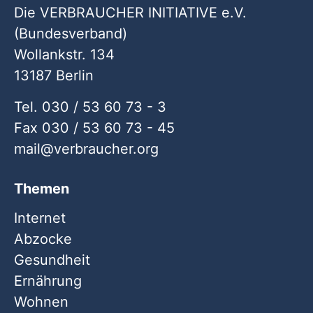
Die VERBRAUCHER INITIATIVE e.V.
(Bundesverband)
Wollankstr. 134
13187 Berlin
Tel. 030 / 53 60 73 - 3
Fax 030 / 53 60 73 - 45
mail
verbraucher
org
Themen
Internet
Abzocke
Gesundheit
Ernährung
Wohnen