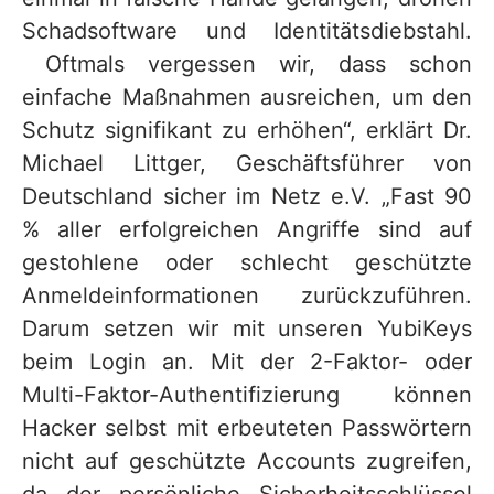
Schadsoftware und Identitätsdiebstahl.
Oftmals vergessen wir, dass schon
einfache Maßnahmen ausreichen, um den
Schutz signifikant zu erhöhen“, erklärt Dr.
Michael Littger, Geschäftsführer von
Deutschland sicher im Netz e.V. „Fast 90
% aller erfolgreichen Angriffe sind auf
gestohlene oder schlecht geschützte
Anmeldeinformationen zurückzuführen.
Darum setzen wir mit unseren YubiKeys
beim Login an. Mit der 2-Faktor- oder
Multi-Faktor-Authentifizierung können
Hacker selbst mit erbeuteten Passwörtern
nicht auf geschützte Accounts zugreifen,