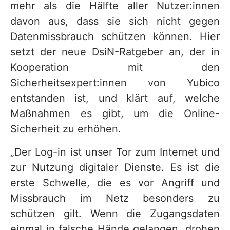
mehr als die Hälfte aller Nutzer:innen
davon aus, dass sie sich nicht gegen
Datenmissbrauch schützen können. Hier
setzt der neue DsiN-Ratgeber an, der in
Kooperation mit den
Sicherheitsexpert:innen von Yubico
entstanden ist, und klärt auf, welche
Maßnahmen es gibt, um die Online-
Sicherheit zu erhöhen.
„Der Log-in ist unser Tor zum Internet und
zur Nutzung digitaler Dienste. Es ist die
erste Schwelle, die es vor Angriff und
Missbrauch im Netz besonders zu
schützen gilt. Wenn die Zugangsdaten
einmal in falsche Hände gelangen, drohen