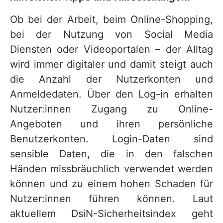
Ob bei der Arbeit, beim Online-Shopping,
bei der Nutzung von Social Media
Diensten oder Videoportalen – der Alltag
wird immer digitaler und damit steigt auch
die Anzahl der Nutzerkonten und
Anmeldedaten. Über den Log-in erhalten
Nutzer:innen Zugang zu Online-
Angeboten und ihren persönliche
Benutzerkonten. Login-Daten sind
sensible Daten, die in den falschen
Händen missbräuchlich verwendet werden
können und zu einem hohen Schaden für
Nutzer:innen führen können. Laut
aktuellem DsiN-Sicherheitsindex geht