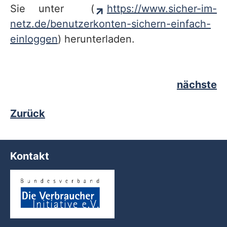
Sie unter (
https://www.sicher-im-
netz.de/benutzerkonten-sichern-einfach-
einloggen
) herunterladen.
nächste
Zurück
Kontakt