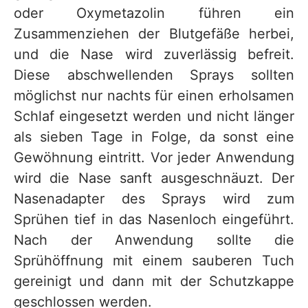
oder Oxymetazolin führen ein
Zusammenziehen der Blutgefäße herbei,
und die Nase wird zuverlässig befreit.
Diese abschwellenden Sprays sollten
möglichst nur nachts für einen erholsamen
Schlaf eingesetzt werden und nicht länger
als sieben Tage in Folge, da sonst eine
Gewöhnung eintritt. Vor jeder Anwendung
wird die Nase sanft ausgeschnäuzt. Der
Nasenadapter des Sprays wird zum
Sprühen tief in das Nasenloch eingeführt.
Nach der Anwendung sollte die
Sprühöffnung mit einem sauberen Tuch
gereinigt und dann mit der Schutzkappe
geschlossen werden.