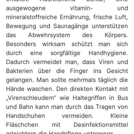
ausgewogene vitamin- und
mineralstoffreiche Ernährung, frische Luft,
Bewegung und Saunagänge unterstützen
das Abwehrsystem des Körpers.
Besonders wirksam schützt man sich
durch eine sorgfältige Handhygiene.
Dadurch vermeidet man, dass Viren und
Bakterien über die Finger ins Gesicht
gelangen. Man sollte mehrmals täglich die
Hände waschen. Den direkten Kontakt mit
„Virenschleudern“ wie Haltegriffen in Bus
und Bahn kann man durch das Tragen von
Handschuhen vermeiden. Kleine
Fläschchen mit Desinfektionsmittel
erleichtern die Handpflege unterwegs.