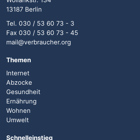
Wollankstr. 134
13187 Berlin
Tel. 030 / 53 60 73 - 3
Fax 030 / 53 60 73 - 45
mail
verbraucher
org
Themen
Internet
Abzocke
Gesundheit
Ernährung
Wohnen
Umwelt
Schnelleinstieg