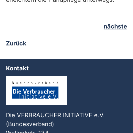
nächste
Zurück
Kontakt
Die VERBRAUCHER INITIATIVE e.V.
(Bundesverband)