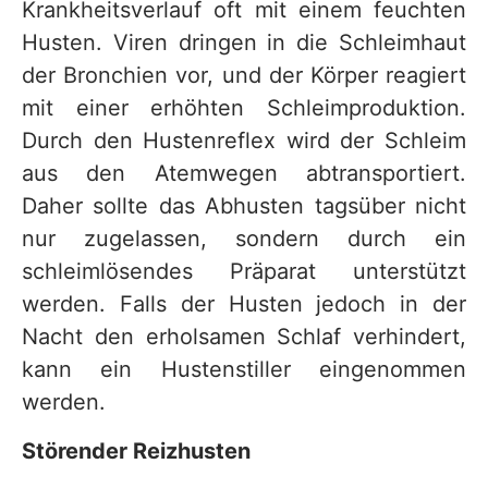
Krankheitsverlauf oft mit einem feuchten
Husten. Viren dringen in die Schleimhaut
der Bronchien vor, und der Körper reagiert
mit einer erhöhten Schleimproduktion.
Durch den Hustenreflex wird der Schleim
aus den Atemwegen abtransportiert.
Daher sollte das Abhusten tagsüber nicht
nur zugelassen, sondern durch ein
schleimlösendes Präparat unterstützt
werden. Falls der Husten jedoch in der
Nacht den erholsamen Schlaf verhindert,
kann ein Hustenstiller eingenommen
werden.
Störender Reizhusten