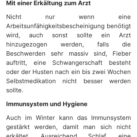
Mit einer Erkältung zum Arzt
Nicht nur wenn eine
Arbeitsunfähigkeitsbescheinigung benötigt
wird, auch sonst sollte ein Arzt
hinzugezogen werden, falls die
Beschwerden sehr massiv sind, Fieber
auftritt, eine Schwangerschaft besteht
oder der Husten nach ein bis zwei Wochen
Selbstmedikation nicht besser werden
sollte.
Immunsystem und Hygiene
Auch im Winter kann das Immunsystem
gestärkt werden, damit man sich nicht
erkältet. Ausreichend Schlaf, eine