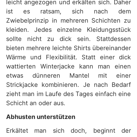
leicht angezogen und erkälten sich. Daher
ist es ratsam, sich nach dem
Zwiebelprinzip in mehreren Schichten zu
kleiden. Jedes einzelne Kleidungsstück
sollte nicht zu dick sein. Stattdessen
bieten mehrere leichte Shirts übereinander
Wärme und Flexibilität. Statt einer dick
wattierten Winterjacke kann man einen
etwas dünneren Mantel mit einer
Strickjacke kombinieren. Je nach Bedarf
zieht man im Laufe des Tages einfach eine
Schicht an oder aus.
Abhusten unterstützen
Erkältet man sich doch, beginnt der