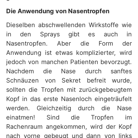
Die Anwendung von Nasentropfen
Dieselben abschwellenden Wirkstoffe wie
in den Sprays gibt es auch in
Nasentropfen. Aber die Form der
Anwendung ist etwas komplizierter, wird
jedoch von manchen Patienten bevorzugt.
Nachdem die Nase durch sanftes
Schnäuzen von Sekret befreit wurde,
sollten die Tropfen mit zurückgebeugtem
Kopf in das erste Nasenloch eingeträufelt
werden. Gleichzeitig durch die Nase
einatmen! Sind die Tropfen im
Rachenraum angekommen, wird der Kopf
nach vorne gebeugt und dann von links