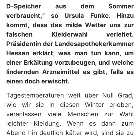
D-Speicher aus dem Sommer
verbraucht,“ so Ursula Funke. Hinzu
kommt, dass das milde Wetter uns zur
falschen Kleiderwahl verleitet.
Präsidentin der Landesapothekerkammer
Hessen erklärt, was man tun kann, um
einer Erkältung vorzubeugen, und welche
lindernden Arzneimittel es gibt, falls es
einen doch erwischt.
Tagestemperaturen weit über Null Grad,
wie wir sie in diesen Winter erleben,
veranlassen viele Menschen zur Wahl
leichter Kleidung. Wenn es dann zum
Abend hin deutlich kälter wird, sind sie zu