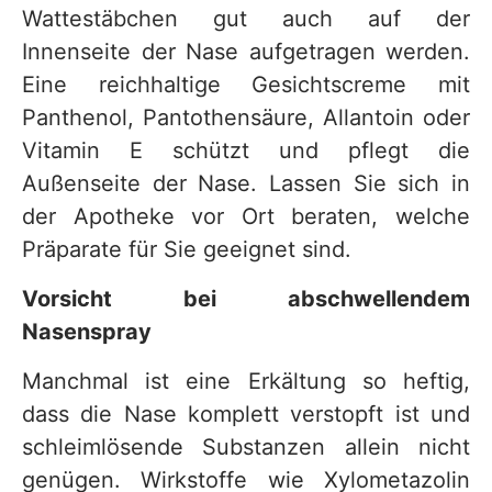
Wattestäbchen gut auch auf der
Innenseite der Nase aufgetragen werden.
Eine reichhaltige Gesichtscreme mit
Panthenol, Pantothensäure, Allantoin oder
Vitamin E schützt und pflegt die
Außenseite der Nase. Lassen Sie sich in
der Apotheke vor Ort beraten, welche
Präparate für Sie geeignet sind.
Vorsicht bei abschwellendem
Nasenspray
Manchmal ist eine Erkältung so heftig,
dass die Nase komplett verstopft ist und
schleimlösende Substanzen allein nicht
genügen. Wirkstoffe wie Xylometazolin