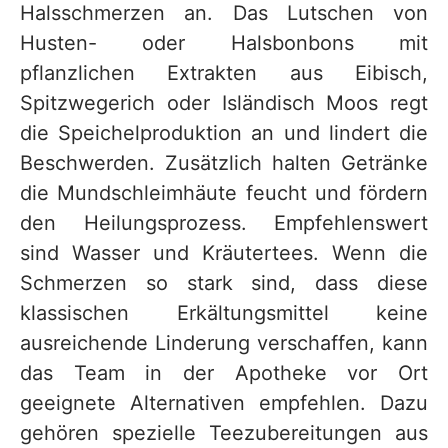
Halsschmerzen an. Das Lutschen von
Husten- oder Halsbonbons mit
pflanzlichen Extrakten aus Eibisch,
Spitzwegerich oder Isländisch Moos regt
die Speichelproduktion an und lindert die
Beschwerden. Zusätzlich halten Getränke
die Mundschleimhäute feucht und fördern
den Heilungsprozess. Empfehlenswert
sind Wasser und Kräutertees. Wenn die
Schmerzen so stark sind, dass diese
klassischen Erkältungsmittel keine
ausreichende Linderung verschaffen, kann
das Team in der Apotheke vor Ort
geeignete Alternativen empfehlen. Dazu
gehören spezielle Teezubereitungen aus