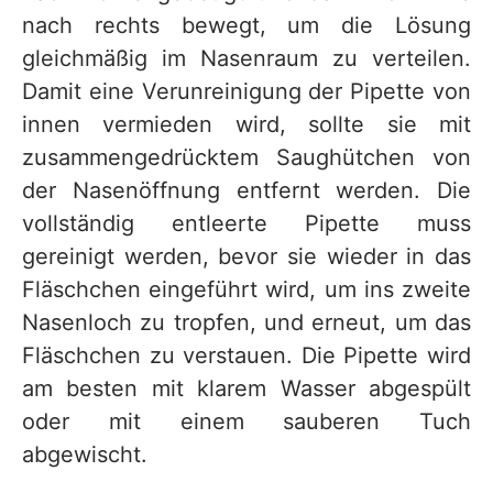
nach rechts bewegt, um die Lösung
gleichmäßig im Nasenraum zu verteilen.
Damit eine Verunreinigung der Pipette von
innen vermieden wird, sollte sie mit
zusammengedrücktem Saughütchen von
der Nasenöffnung entfernt werden. Die
vollständig entleerte Pipette muss
gereinigt werden, bevor sie wieder in das
Fläschchen eingeführt wird, um ins zweite
Nasenloch zu tropfen, und erneut, um das
Fläschchen zu verstauen. Die Pipette wird
am besten mit klarem Wasser abgespült
oder mit einem sauberen Tuch
abgewischt.