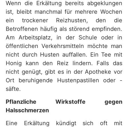
Wenn die Erkältung bereits abgeklungen
ist, bleibt manchmal für mehrere Wochen
ein trockener Reizhusten, den die
Betroffenen häufig als störend empfinden.
Am Arbeitsplatz, in der Schule oder in
öffentlichen Verkehrsmitteln möchte man
nicht durch Husten auffallen. Ein Tee mit
Honig kann den Reiz lindern. Falls das
nicht genügt, gibt es in der Apotheke vor
Ort beruhigende Hustenpastillen oder -
säfte.
Pflanzliche Wirkstoffe gegen
Halsschmerzen
Eine Erkältung kündigt sich oft mit