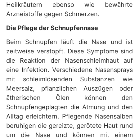
Heilkräutern ebenso wie bewährte
Arzneistoffe gegen Schmerzen.
Die Pflege der Schnupfennase
Beim Schnupfen läuft die Nase und ist
zeitweise verstopft. Diese Symptome sind
die Reaktion der Nasenschleimhaut auf
eine Infektion. Verschiedene Nasensprays
mit schleimlösenden Substanzen wie
Meersalz, pflanzlichen Auszügen oder
ätherischen Ölen können den
Schnupfengeplagten die Atmung und den
Alltag erleichtern. Pflegende Nasensalben
beruhigen die gereizte, gerötete Haut rund
um die Nase und können mit einem