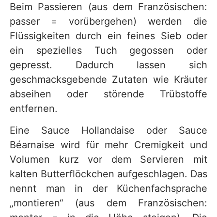
Beim Passieren (aus dem Französischen:
passer = vorübergehen) werden die
Flüssigkeiten durch ein feines Sieb oder
ein spezielles Tuch gegossen oder
gepresst. Dadurch lassen sich
geschmacksgebende Zutaten wie Kräuter
abseihen oder störende Trübstoffe
entfernen.
Eine Sauce Hollandaise oder Sauce
Béarnaise wird für mehr Cremigkeit und
Volumen kurz vor dem Servieren mit
kalten Butterflöckchen aufgeschlagen. Das
nennt man in der Küchenfachsprache
„montieren“ (aus dem Französischen: