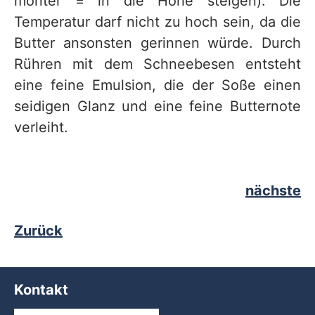
monter = in die Höhe steigen). Die
Temperatur darf nicht zu hoch sein, da die
Butter ansonsten gerinnen würde. Durch
Rühren mit dem Schneebesen entsteht
eine feine Emulsion, die der Soße einen
seidigen Glanz und eine feine Butternote
verleiht.
nächste
Zurück
Kontakt