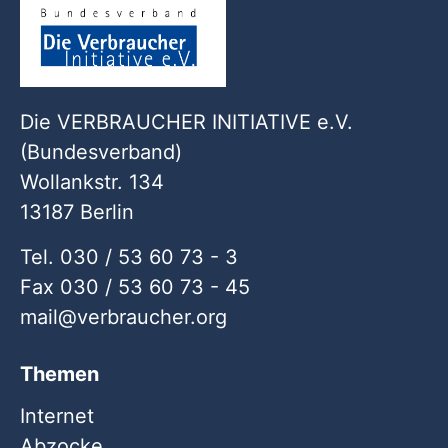
Die VERBRAUCHER INITIATIVE e.V.
(Bundesverband)
Wollankstr. 134
13187 Berlin
Tel. 030 / 53 60 73 - 3
Fax 030 / 53 60 73 - 45
mail
verbraucher
org
Themen
Internet
Abzocke