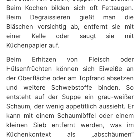
Beim Kochen bilden sich oft Fettaugen.
Beim Degraissieren gießt man die
Bläschen vorsichtig ab, entfernt sie mit
einer Kelle oder saugt sie mit
Küchenpapier auf.
Beim Erhitzen von Fleisch oder
Hülsenfrüchten können sich Eiweiße an
der Oberfläche oder am Topfrand absetzen
und weitere Schwebstoffe binden. So
entsteht auf der Suppe ein grau-weißer
Schaum, der wenig appetitlich aussieht. Er
kann mit einem Schaumlöffel oder einem
kleinen Sieb entfernt werden, was im
Küchenkontext als „abschäumen“