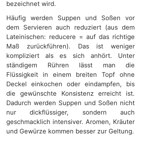
bezeichnet wird.
Häufig werden Suppen und Soßen vor
dem Servieren auch reduziert (aus dem
Lateinischen: reducere = auf das richtige
Maß zurückführen). Das ist weniger
kompliziert als es sich anhört. Unter
ständigem Rühren lässt man die
Flüssigkeit in einem breiten Topf ohne
Deckel einkochen oder eindampfen, bis
die gewünschte Konsistenz erreicht ist.
Dadurch werden Suppen und Soßen nicht
nur dickflüssiger, sondern auch
geschmacklich intensiver. Aromen, Kräuter
und Gewürze kommen besser zur Geltung.